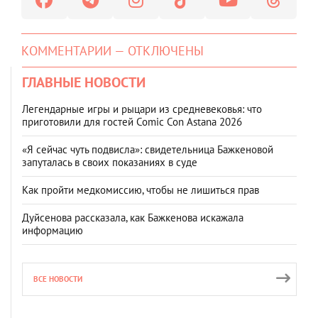
КОММЕНТАРИИ — ОТКЛЮЧЕНЫ
ГЛАВНЫЕ НОВОСТИ
Легендарные игры и рыцари из средневековья: что
приготовили для гостей Comic Con Astana 2026
«Я сейчас чуть подвисла»: свидетельница Бажкеновой
запуталась в своих показаниях в суде
Как пройти медкомиссию, чтобы не лишиться прав
Дуйсенова рассказала, как Бажкенова искажала
информацию
ВСЕ НОВОСТИ