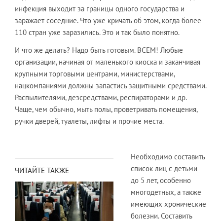
инфекция выходит за границы одного государства и
заражает соседние. Что уже кричать об этом, когда более
110 стран уже заразились. Это и так было понятно.
​И что же делать? Надо быть готовым. ВСЕМ! Любые
организации, начиная от маленького киоска и заканчивая
крупными торговыми центрами, министерствами,
нацкомпаниями должны запастись защитными средствами.
Распылителями, дезсредствами, респираторами и др.
Чаще, чем обычно, мыть полы, проветривать помещения,
ручки дверей, туалеты, лифты и прочие места.
Необходимо составить
список лиц с детьми
ЧИТАЙТЕ ТАКЖЕ
до 5 лет, особенно
многодетных, а также
имеющих хронические
болезни. Составить