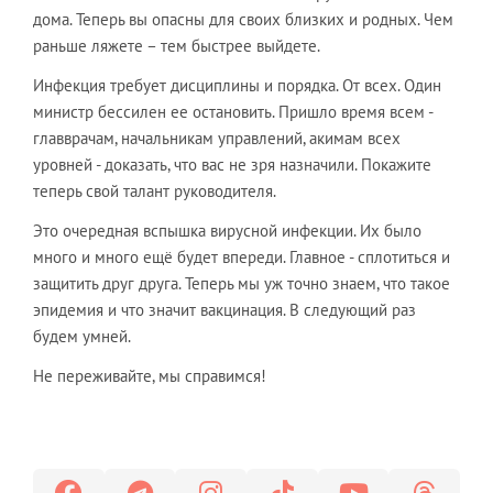
дома. Теперь вы опасны для своих близких и родных. Чем
раньше ляжете – тем быстрее выйдете.
Инфекция требует дисциплины и порядка. От всех. Один
министр бессилен ее остановить. Пришло время всем -
главврачам, начальникам управлений, акимам всех
уровней - доказать, что вас не зря назначили. Покажите
теперь свой талант руководителя.
Это очередная вспышка вирусной инфекции. Их было
много и много ещё будет впереди. Главное - сплотиться и
защитить друг друга. Теперь мы уж точно знаем, что такое
эпидемия и что значит вакцинация. В следующий раз
будем умней.
​Не переживайте, мы справимся!