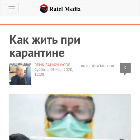
Меню
Как жить при
карантине
ЭРИК БАЙЖУНУСОВ
8020 ПРОСМОТРОВ
0
Суббота, 14 Мар 2020,
12:00