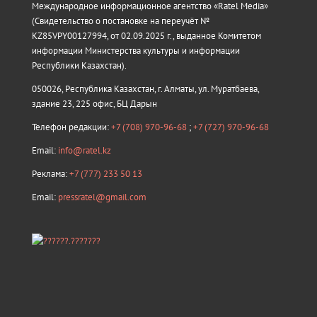
Международное информационное агентство «Ratel Media»
(Свидетельство о постановке на переучёт №
KZ85VPY00127994, от 02.09.2025 г., выданное Комитетом
информации Министерства культуры и информации
Республики Казахстан).
050026, Республика Казахстан, г. Алматы, ул. Муратбаева,
здание 23, 225 офис, БЦ Дарын
Телефон редакции:
+7 (708) 970-96-68
;
+7 (727) 970-96-68
Email:
info@ratel.kz
Реклама:
+7 (777) 233 50 13
Email:
pressratel@gmail.com