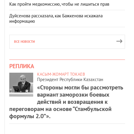
Как пройти медкомиссию, чтобы не лишиться прав
Дуйсенова рассказала, как Бажкенова искажала
информацию
ВСЕ НОВОСТИ
РЕПЛИКА
КАСЫМ-ЖОМАРТ ТОКАЕВ
Президент Республики Казахстан
«Стороны могли бы рассмотреть
вариант заморозки боевых
действий и возвращения к
переговорам на основе “Стамбульской
формулы 2.0”».