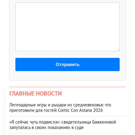
Отправить
ГЛАВНЫЕ НОВОСТИ
Легендарные игры и рыцари из средневековья: что
приготовили для гостей Comic Con Astana 2026
«Я сейчас чуть подвисла»: свидетельница Бажкеновой
запуталась в своих показаниях в суде