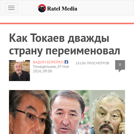
Меню
Как Токаев дважды
страну переименовал
ВАДИМ БОРЕЙКО
18106 ПРОСМОТРОВ
0
Понедельник, 07 Ноя
2016, 09:00