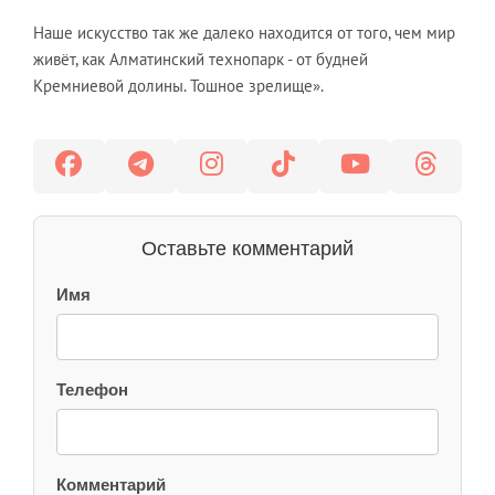
Наше искусство так же далеко находится от того, чем мир
живёт, как Алматинский технопарк - от будней
Кремниевой долины. Тошное зрелище».
Оставьте комментарий
Имя
Телефон
Комментарий