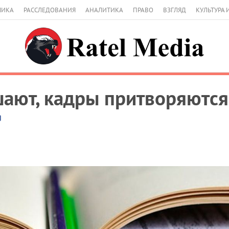
МИКА
РАССЛЕДОВАНИЯ
АНАЛИТИКА
ПРАВО
ВЗГЛЯД
КУЛЬТУРА 
ают, кадры притворяютс