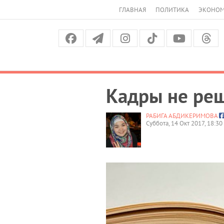
ГЛАВНАЯ
ПОЛИТИКА
ЭКОНО
Кадры не реш
РАБИГА АБДИКЕРИМОВА
Суббота, 14 Окт 2017, 18:30