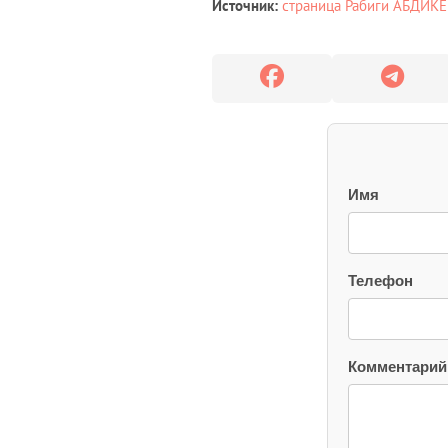
Источник:
страница Рабиги АБДИК
Имя
Телефон
Комментарий