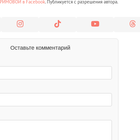
ЕРИМОВОЙ в Facebook
. Публикуется с разрешения автора.
Оставьте комментарий