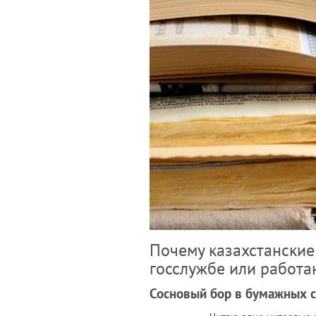
Почему казахстанские
госслужбе или работа
Сосновый бор в бумажных с