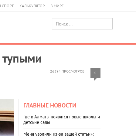
И СПОРТ
КАЛЬКУЛЯТОР
В МИРЕ
я тупыми
26394 ПРОСМОТРОВ
0
ГЛАВНЫЕ НОВОСТИ
Где в Алматы появятся новые школы и
детские сады
Меня уволили из-за вашей статьи»: