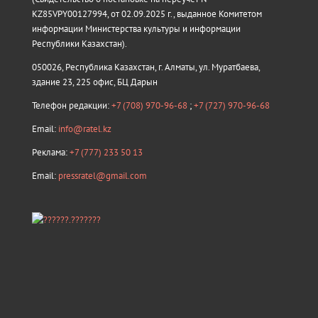
KZ85VPY00127994, от 02.09.2025 г., выданное Комитетом
информации Министерства культуры и информации
Республики Казахстан).
050026, Республика Казахстан, г. Алматы, ул. Муратбаева,
здание 23, 225 офис, БЦ Дарын
Телефон редакции:
+7 (708) 970-96-68
;
+7 (727) 970-96-68
Email:
info@ratel.kz
Реклама:
+7 (777) 233 50 13
Email:
pressratel@gmail.com