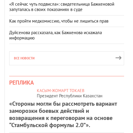
«Я сейчас чуть подвисла»: свидетельница Бажкеновой
запуталась в своих показаниях в суде
Как пройти медкомиссию, чтобы не лишиться прав
Дуйсенова рассказала, как Бажкенова искажала
информацию
ВСЕ НОВОСТИ
РЕПЛИКА
КАСЫМ-ЖОМАРТ ТОКАЕВ
Президент Республики Казахстан
«Стороны могли бы рассмотреть вариант
заморозки боевых действий и
возвращения к переговорам на основе
“Стамбульской формулы 2.0”».