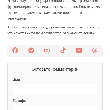
И что я жду этой государственной системы эффективного
функционирования, а иначе зачем, согласно Конституции,
мы вместе с другими гражданами вообще его
учреждали?
А пока этого самого государства так много в моей жизни,
что хочется сказать: «Государство, отвяжись от меня!»
Оставьте комментарий
Имя
Телефон