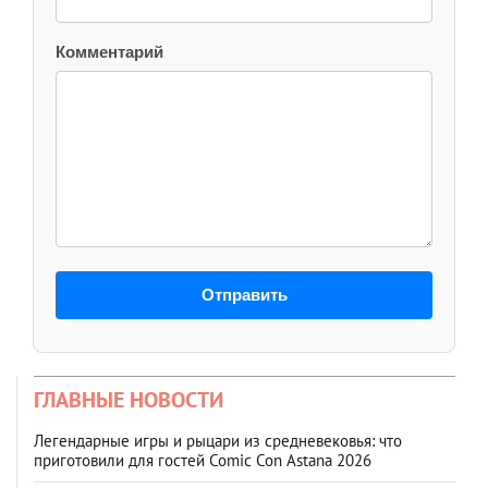
Комментарий
Отправить
ГЛАВНЫЕ НОВОСТИ
Легендарные игры и рыцари из средневековья: что
приготовили для гостей Comic Con Astana 2026