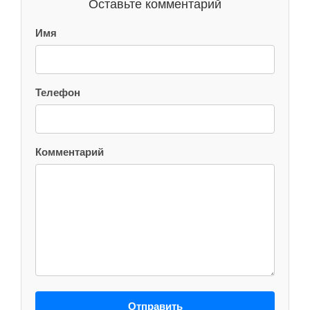
Оставьте комментарий
Имя
Телефон
Комментарий
Отправить