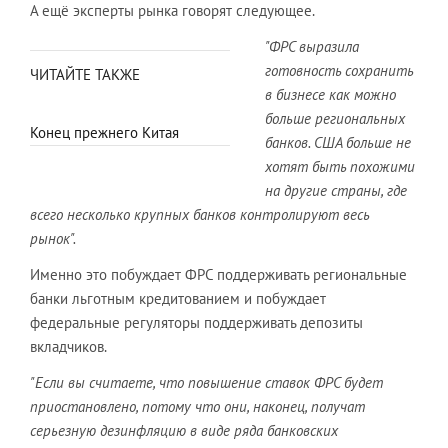
А ещё эксперты рынка говорят следующее.
"ФРС выразила
готовность сохранить
ЧИТАЙТЕ ТАКЖЕ
в бизнесе как можно
больше региональных
Конец прежнего Китая
банков. США больше не
хотят быть похожими
на другие страны, где
всего несколько крупных банков контролируют весь
рынок".
Именно это побуждает ФРС поддерживать региональные
банки льготным кредитованием и побуждает
федеральные регуляторы поддерживать депозиты
вкладчиков.
"Если вы считаете, что повышение ставок ФРС будет
приостановлено, потому что они, наконец, получат
серьезную дезинфляцию в виде ряда банковских