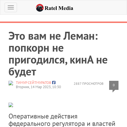
Меню
Это вам не Леман:
попкорн не
пригодился, кинА не
будет
ТИМУР СЕЙТМУРАТОВ
2887 ПРОСМОТРОВ
0
Вторник, 14 Мар 2023, 10:30
Оперативные действия
федерального регулятора и властей