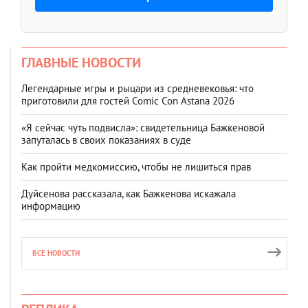
ГЛАВНЫЕ НОВОСТИ
Легендарные игры и рыцари из средневековья: что
приготовили для гостей Comic Con Astana 2026
«Я сейчас чуть подвисла»: свидетельница Бажкеновой
запуталась в своих показаниях в суде
Как пройти медкомиссию, чтобы не лишиться прав
Дуйсенова рассказала, как Бажкенова искажала
информацию
ВСЕ НОВОСТИ