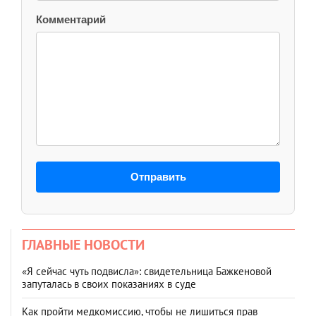
Комментарий
Отправить
ГЛАВНЫЕ НОВОСТИ
«Я сейчас чуть подвисла»: свидетельница Бажкеновой
запуталась в своих показаниях в суде
Как пройти медкомиссию, чтобы не лишиться прав