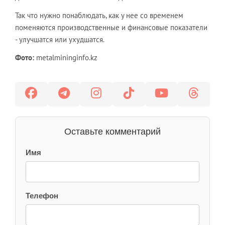
Так что нужно понаблюдать, как у нее со временем
поменяются производственные и финансовые показатели
- улучшатся или ухудшатся.
Фото:
metalmininginfo.kz
Оставьте комментарий
Имя
Телефон