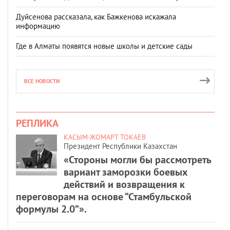
Дуйсенова рассказала, как Бажкенова искажала
информацию
Где в Алматы появятся новые школы и детские сады
ВСЕ НОВОСТИ
РЕПЛИКА
КАСЫМ-ЖОМАРТ ТОКАЕВ
Президент Республики Казахстан
«Стороны могли бы рассмотреть
вариант заморозки боевых
действий и возвращения к
переговорам на основе “Стамбульской
формулы 2.0”».