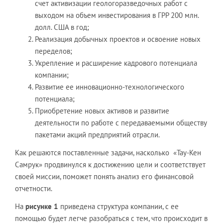
счет активизации геологоразведочных работ с
выходом на объем инвестирования в ГРР 200 млн.
долл. США в год;
Реализация добычных проектов и освоение новых
переделов;
Укрепление и расширение кадрового потенциала
компании;
Развитие ее инновационно-технологического
потенциала;
Приобретение новых активов и развитие
деятельности по работе с передаваемыми обществу
пакетами акций предприятий отрасли.
Как решаются поставленные задачи, насколько «Тау-Кен
Самрук» продвинулся к достижению цели и соответствует
своей миссии, поможет понять анализ его финансовой
отчетности.
На
рисунке 1
приведена структура компании, с ее
помощью будет легче разобраться с тем, что происходит в