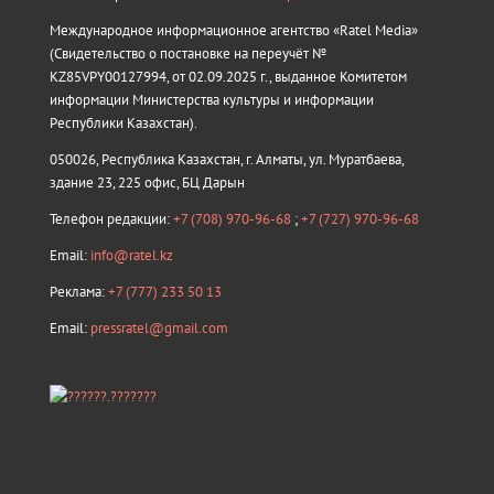
Международное информационное агентство «Ratel Media»
(Свидетельство о постановке на переучёт №
KZ85VPY00127994, от 02.09.2025 г., выданное Комитетом
информации Министерства культуры и информации
Республики Казахстан).
050026, Республика Казахстан, г. Алматы, ул. Муратбаева,
здание 23, 225 офис, БЦ Дарын
Телефон редакции:
+7 (708) 970-96-68
;
+7 (727) 970-96-68
Email:
info@ratel.kz
Реклама:
+7 (777) 233 50 13
Email:
pressratel@gmail.com