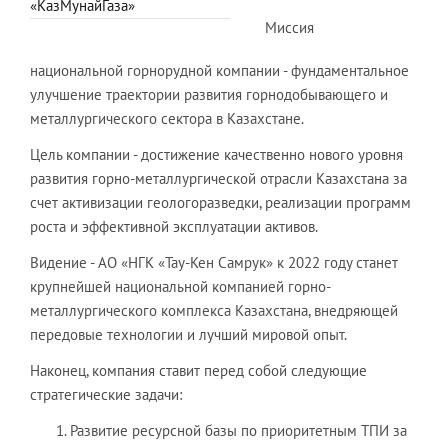
«КазМунайГаза»
Миссия
национальной горнорудной компании - фундаментальное
улучшение траектории развития горнодобывающего и
металлургического сектора в Казахстане.
Цель компании - достижение качественно нового уровня
развития горно-металлургической отрасли Казахстана за
счет активизации геологоразведки, реализации программ
роста и эффективной эксплуатации активов.
Видение - АО «НГК «Тау-Кен Самрук» к 2022 году станет
крупнейшей национальной компанией горно-
металлургического комплекса Казахстана, внедряющей
передовые технологии и лучший мировой опыт.
Наконец, компания ставит перед собой следующие
стратегические задачи:
Развитие ресурсной базы по приоритетным ТПИ за