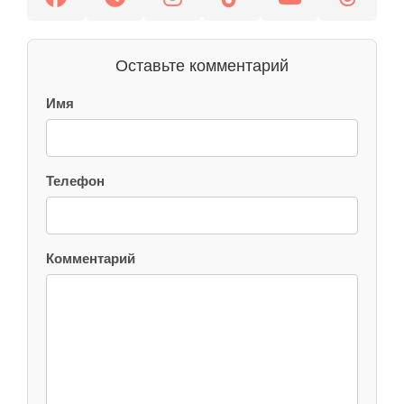
Оставьте комментарий
Имя
Телефон
Комментарий