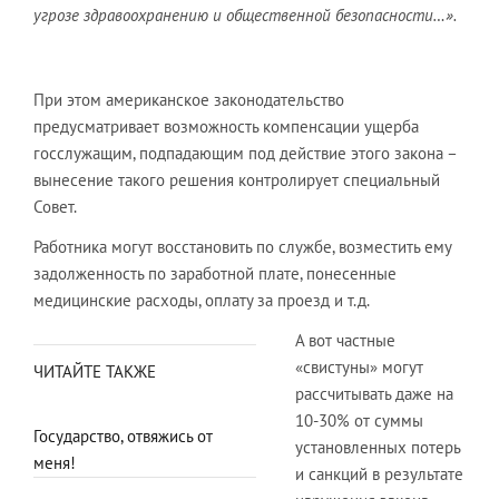
угрозе здравоохранению и общественной безопасности…».
При этом американское законодательство
предусматривает возможность компенсации ущерба
госслужащим, подпадающим под действие этого закона –
вынесение такого решения контролирует специальный
Совет.
Работника могут восстановить по службе, возместить ему
задолженность по заработной плате, понесенные
медицинские расходы, оплату за проезд и т.д.
А вот частные
«свистуны» могут
ЧИТАЙТЕ ТАКЖЕ
рассчитывать даже на
10-30% от суммы
Государство, отвяжись от
установленных потерь
меня!
и санкций в результате