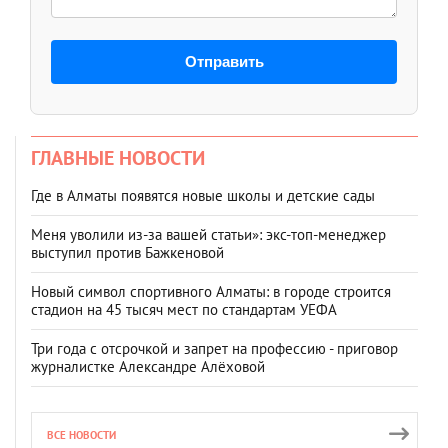
Отправить
ГЛАВНЫЕ НОВОСТИ
Где в Алматы появятся новые школы и детские сады
Меня уволили из-за вашей статьи»: экс-топ-менеджер
выступил против Бажкеновой
Новый символ спортивного Алматы: в городе строится
стадион на 45 тысяч мест по стандартам УЕФА
Три года с отсрочкой и запрет на профессию - приговор
журналистке Александре Алёховой
ВСЕ НОВОСТИ