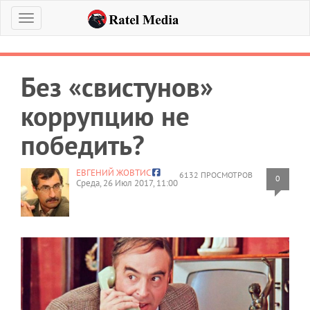
Меню
Без «свистунов»
коррупцию не
победить?
ЕВГЕНИЙ ЖОВТИС
6132 ПРОСМОТРОВ
0
Среда, 26 Июл 2017, 11:00