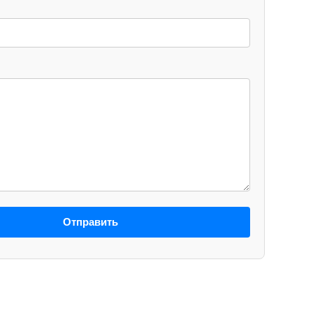
Отправить