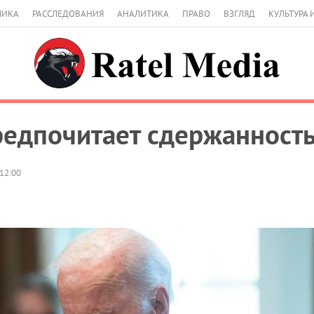
МИКА
РАССЛЕДОВАНИЯ
АНАЛИТИКА
ПРАВО
ВЗГЛЯД
КУЛЬТУРА 
едпочитает сдержанност
12:00