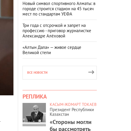
Новый символ спортивного Алматы: в
городе строится стадион на 45 тысяч
мест по стандартам УЕФА
Три года с отсрочкой и запрет на
профессию - приговор журналистке
Александре Алёховой
«Алтын Дала» — живое сердце
Великой степи
ВСЕ НОВОСТИ
РЕПЛИКА
КАСЫМ-ЖОМАРТ ТОКАЕВ
Президент Республики
Казахстан
«Стороны могли
т
бы рассмотреть