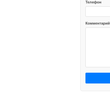
Телефон
Комментарий