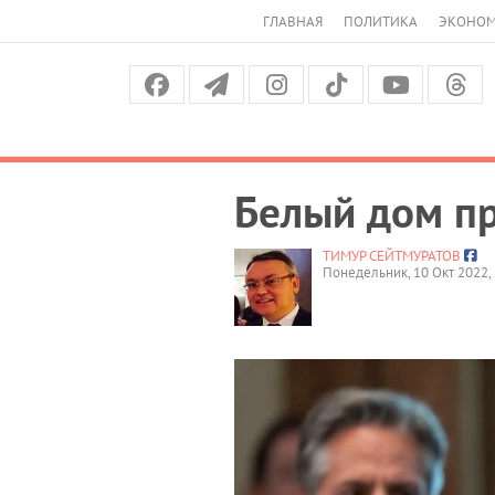
ГЛАВНАЯ
ПОЛИТИКА
ЭКОНО
Белый дом пр
ТИМУР СЕЙТМУРАТОВ
Понедельник, 10 Окт 2022, 