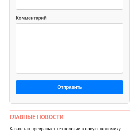
Комментарий
Отправить
ГЛАВНЫЕ НОВОСТИ
Казахстан превращает технологии в новую экономику