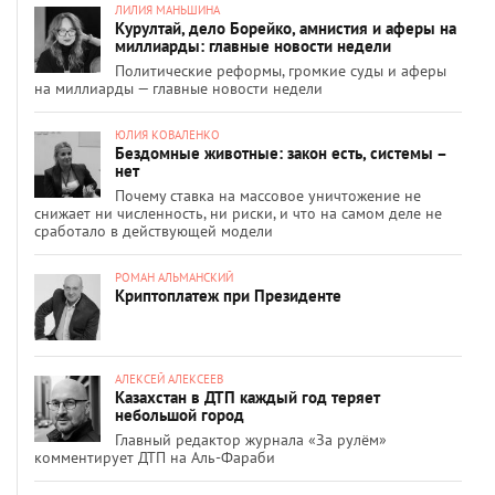
ЛИЛИЯ МАНЬШИНА
Курултай, дело Борейко, амнистия и аферы на
миллиарды: главные новости недели
Политические реформы, громкие суды и аферы
на миллиарды — главные новости недели
ЮЛИЯ КОВАЛЕНКО
Бездомные животные: закон есть, системы –
нет
Почему ставка на массовое уничтожение не
снижает ни численность, ни риски, и что на самом деле не
сработало в действующей модели
РОМАН АЛЬМАНСКИЙ
Криптоплатеж при Президенте
АЛЕКСЕЙ АЛЕКСЕЕВ
Казахстан в ДТП каждый год теряет
небольшой город
Главный редактор журнала «За рулём»
комментирует ДТП на Аль-Фараби