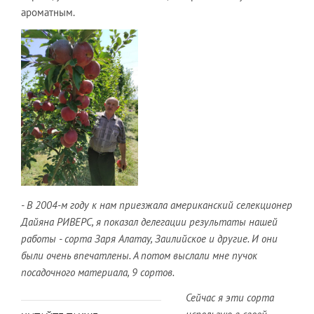
ароматным.
- В 2004-м году к нам приезжала американский селекционер
Дайяна РИВЕРС, я показал делегации результаты нашей
работы - сорта Заря Алатау, Заилийское и другие. И они
были очень впечатлены. А потом выслали мне пучок
посадочного материала, 9 сортов.
Сейчас я эти сорта