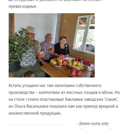
превосходные.
Кстати, угощали нас там напитками собственного
производства – компотами из местных плодов и яблок. Но
на столе стояли пластиковые баклажки заводских "соков",
их Ольга Васильевна показала нам как пример вредной и
некачественной продукции.
- Зачем пить эту