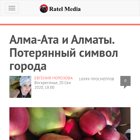
Меню
Алма-Ата и Алматы.
Потерянный символ
города
ЕВГЕНИЯ МОРОЗОВА
18999 ПРОСМОТРОВ
0
Воскресенье, 20 Сен
2020, 18:00