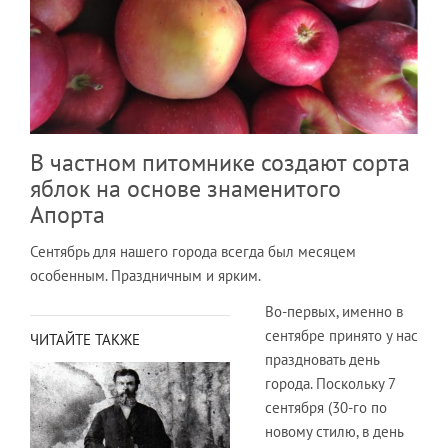
В частном питомнике создают сорта
яблок на основе знаменитого
Апорта
Сентябрь для нашего города всегда был месяцем
особенным. Праздничным и ярким.
Во-первых, именно в
сентябре принято у нас
ЧИТАЙТЕ ТАКЖЕ
праздновать день
города. Поскольку 7
сентября (30-го по
новому стилю, в день