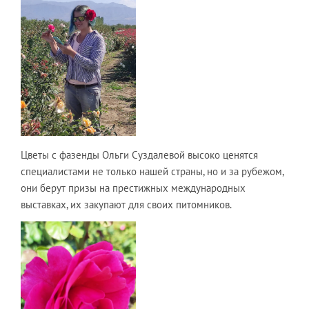
Цветы с фазенды Ольги Суздалевой высоко ценятся
специалистами не только нашей страны, но и за рубежом,
они берут призы на престижных международных
выставках, их закупают для своих питомников.