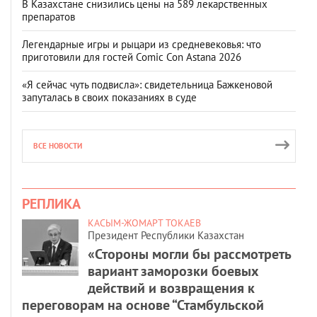
В Казахстане снизились цены на 589 лекарственных
препаратов
Легендарные игры и рыцари из средневековья: что
приготовили для гостей Comic Con Astana 2026
«Я сейчас чуть подвисла»: свидетельница Бажкеновой
запуталась в своих показаниях в суде
ВСЕ НОВОСТИ
РЕПЛИКА
КАСЫМ-ЖОМАРТ ТОКАЕВ
Президент Республики Казахстан
«Стороны могли бы рассмотреть
вариант заморозки боевых
действий и возвращения к
переговорам на основе “Стамбульской