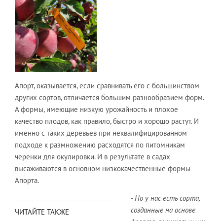
Апорт, оказывается, если сравнивать его с большинством
других сортов, отличается большим разнообразием форм.
А формы, имеющие низкую урожайность и плохое
качество плодов, как правило, быстро и хорошо растут. И
именно с таких деревьев при неквалифицированном
подходе к размножению расходятся по питомникам
черенки для окулировки. И в результате в садах
высаживаются в основном низкокачественные формы
Апорта.
- Но у нас есть сорта,
созданные на основе
ЧИТАЙТЕ ТАКЖЕ