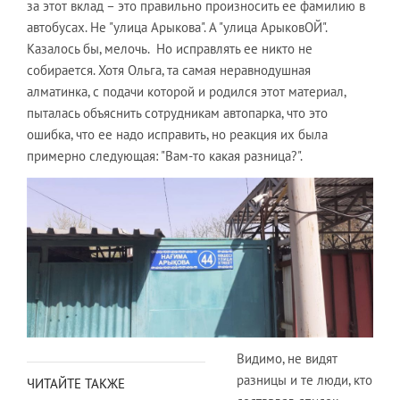
за этот вклад – это правильно произносить ее фамилию в
автобусах. Не "улица Арыкова". А "улица АрыковОЙ".
Казалось бы, мелочь. Но исправлять ее никто не
собирается. Хотя Ольга, та самая неравнодушная
алматинка, с подачи которой и родился этот материал,
пыталась объяснить сотрудникам автопарка, что это
ошибка, что ее надо исправить, но реакция их была
примерно следующая: "Вам-то какая разница?".
Видимо, не видят
разницы и те люди, кто
ЧИТАЙТЕ ТАКЖЕ