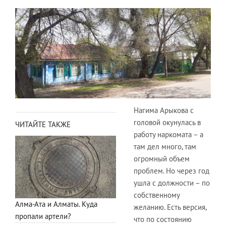
Нагима Арыкова с
головой окунулась в
ЧИТАЙТЕ ТАКЖЕ
работу наркомата – а
там дел много, там
огромный объем
проблем. Но через год
ушла с должности – по
собственному
Алма-Ата и Алматы. Куда
желанию. Есть версия,
пропали артели?
что по состоянию