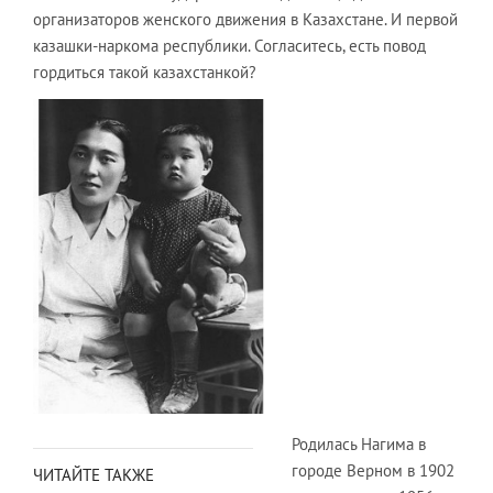
организаторов женского движения в Казахстане. И первой
казашки-наркома республики. Согласитесь, есть повод
гордиться такой казахстанкой?
Родилась Нагима в
городе Верном в 1902
ЧИТАЙТЕ ТАКЖЕ