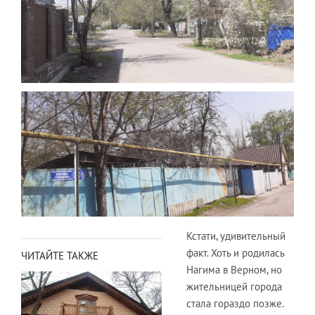
Кстати, удивительный
факт. Хоть и родилась
ЧИТАЙТЕ ТАКЖЕ
Нагима в Верном, но
жительницей города
стала гораздо позже.