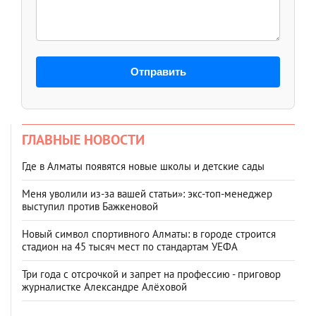
Отправить
ГЛАВНЫЕ НОВОСТИ
Где в Алматы появятся новые школы и детские сады
Меня уволили из-за вашей статьи»: экс-топ-менеджер
выступил против Бажкеновой
Новый символ спортивного Алматы: в городе строится
стадион на 45 тысяч мест по стандартам УЕФА
Три года с отсрочкой и запрет на профессию - приговор
журналистке Александре Алёховой