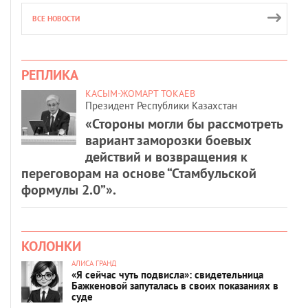
ВСЕ НОВОСТИ
РЕПЛИКА
КАСЫМ-ЖОМАРТ ТОКАЕВ
Президент Республики Казахстан
«Стороны могли бы рассмотреть
вариант заморозки боевых
действий и возвращения к
переговорам на основе “Стамбульской
формулы 2.0”».
КОЛОНКИ
АЛИСА ГРАНД
«Я сейчас чуть подвисла»: свидетельница
Бажкеновой запуталась в своих показаниях в
суде