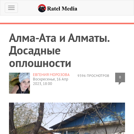
Меню
Алма-Ата и Алматы.
Досадные
оплошности
ЕВГЕНИЯ МОРОЗОВА
9396 ПРОСМОТРОВ
0
Воскресенье, 16 Апр
2023, 18:00