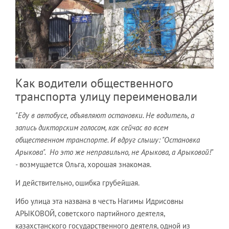
Как водители общественного
транспорта улицу переименовали
"Еду в автобусе, объявляют остановки. Не водитель, а
запись дикторским голосом, как сейчас во всем
общественном транспорте. И вдруг слышу: "Остановка
Арыкова". Но это же неправильно, не Арыкова, а Арыковой!"
- возмущается Ольга, хорошая знакомая.
И действительно, ошибка грубейшая.
Ибо улица эта названа в честь Нагимы Идрисовны
АРЫКОВОЙ, советского партийного деятеля,
казахстанского государственного деятеля, одной из