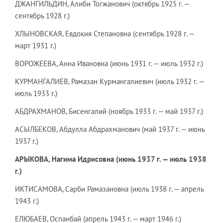
ДЖАНГИЛЬДИН, Алиби Тогжанович (октябрь 1925 г. —
сентябрь 1928 г.)
ХЛЫНОВСКАЯ, Евдокия Степановна (сентябрь 1928 г. —
март 1931 г.)
ВОРОЖЕЕВА, Анна Ивановна (июнь 1931 г. — июль 1932 г.)
КУРМАНГАЛИЕВ, Рамазан Курмангалиевич (июль 1932 г. —
июль 1933 г.)
АБДРАХМАНОВ, Бисенгалий (ноябрь 1933 г. — май 1937 г.)
АСЫЛБЕКОВ, Абдулла Абдрахманович (май 1937 г. — июнь
1937 г.)
АРЫКОВА, Нагима Идрисовна (июнь 1937 г. — июль 1938
г.)
ИКТИСАМОВА, Сарби Рамазановна (июль 1938 г. — апрель
1943 г.)
ЕЛЮБАЕВ, Оспанбай (апрель 1943 г. — март 1946 г.)