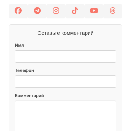
Оставьте комментарий
Имя
Телефон
Комментарий