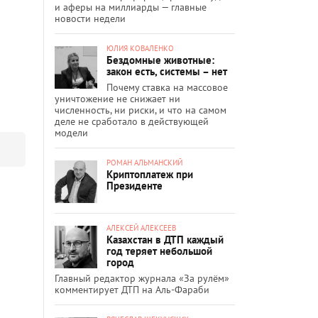
и аферы на миллиарды — главные
новости недели
ЮЛИЯ КОВАЛЕНКО
Бездомные животные:
закон есть, системы – нет
Почему ставка на массовое
уничтожение не снижает ни
численность, ни риски, и что на самом
деле не сработало в действующей
модели
РОМАН АЛЬМАНСКИЙ
Криптоплатеж при
Президенте
АЛЕКСЕЙ АЛЕКСЕЕВ
Казахстан в ДТП каждый
год теряет небольшой
город
Главный редактор журнала «За рулём»
комментирует ДТП на Аль-Фараби