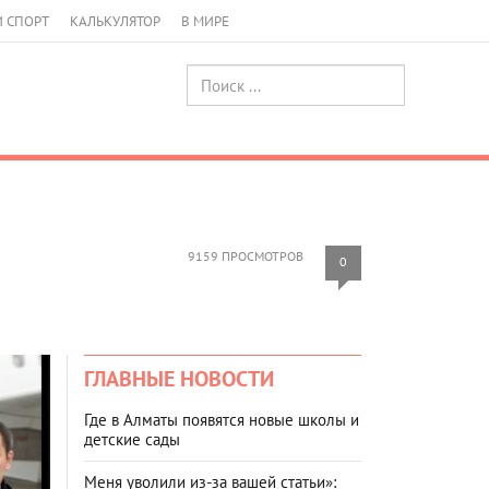
И СПОРТ
КАЛЬКУЛЯТОР
В МИРЕ
9159 ПРОСМОТРОВ
0
ГЛАВНЫЕ НОВОСТИ
Где в Алматы появятся новые школы и
детские сады
Меня уволили из-за вашей статьи»: