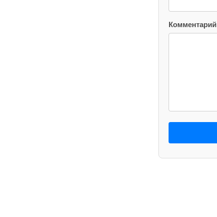
Комментарий