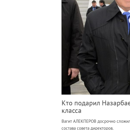
Кто подарил Назарбае
класса
Вагит АЛЕКПЕРОВ досрочно сложил
состава совета директоров.