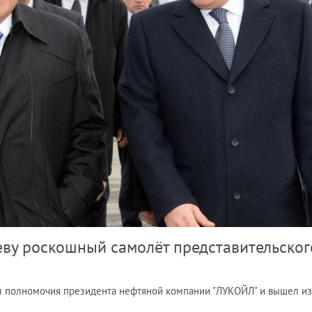
ву роскошный самолёт представительског
 полномочия президента нефтяной компании "ЛУКОЙЛ" и вышел из