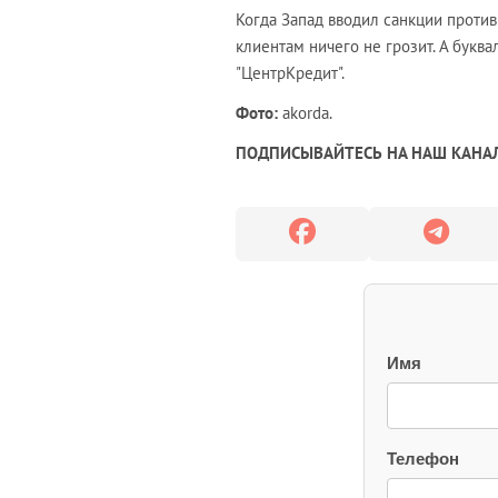
Когда Запад вводил санкции против
клиентам ничего не грозит. А буква
"ЦентрКредит".
Фото:
akorda.
ПОДПИСЫВАЙТЕСЬ НА НАШ КАНАЛ
Имя
Телефон