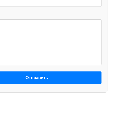
Отправить