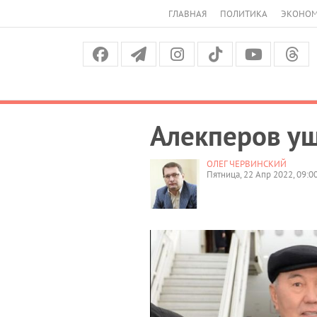
ГЛАВНАЯ
ПОЛИТИКА
ЭКОНО
Алекперов уш
ОЛЕГ ЧЕРВИНСКИЙ
Пятница, 22 Апр 2022, 09:0