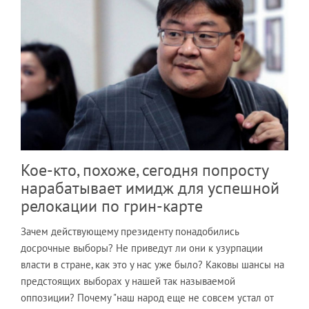
Кое-кто, похоже, сегодня попросту
нарабатывает имидж для успешной
релокации по грин-карте
Зачем действующему президенту понадобились
досрочные выборы? Не приведут ли они к узурпации
власти в стране, как это у нас уже было? Каковы шансы на
предстоящих выборах у нашей так называемой
оппозиции? Почему "наш народ еще не совсем устал от