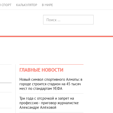
И СПОРТ
КАЛЬКУЛЯТОР
В МИРЕ
ГЛАВНЫЕ НОВОСТИ
Новый символ спортивного Алматы: в
городе строится стадион на 45 тысяч
мест по стандартам УЕФА
Три года с отсрочкой и запрет на
профессию - приговор журналистке
Александре Алёховой