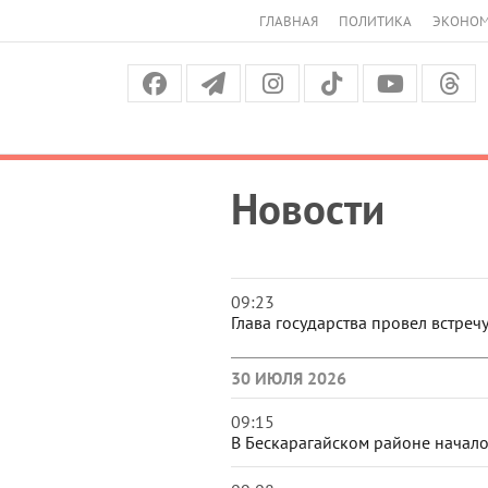
ГЛАВНАЯ
ПОЛИТИКА
ЭКОНО
Новости
09:23
Глава государства провел встреч
30 ИЮЛЯ 2026
09:15
В Бескарагайском районе начало