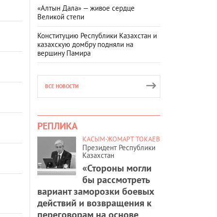
«Алтын Дала» — живое сердце
Великой степи
Конституцию Республики Казахстан и
казахскую домбру подняли на
вершину Памира
ВСЕ НОВОСТИ
РЕПЛИКА
КАСЫМ-ЖОМАРТ ТОКАЕВ
Президент Республики
Казахстан
«Стороны могли
бы рассмотреть
вариант заморозки боевых
действий и возвращения к
переговорам на основе