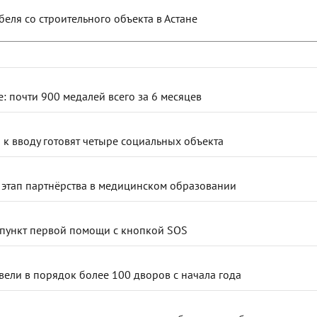
еля со строительного объекта в Астане
е: почти 900 медалей всего за 6 месяцев
к вводу готовят четыре социальных объекта
 этап партнёрства в медицинском образовании
 пункт первой помощи с кнопкой SOS
вели в порядок более 100 дворов с начала года