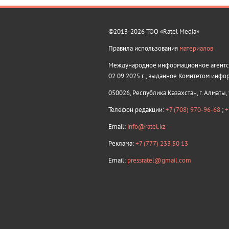
©2013-2026 ТОО «Ratel Media»
Правила использования
материалов
Международное информационное агентств
02.09.2025 г., выданное Комитетом инфо
050026, Республика Казахстан, г. Алматы,
Телефон редакции:
+7 (708) 970-96-68
;
+
Email:
info@ratel.kz
Реклама:
+7 (777) 233 50 13
Email:
pressratel@gmail.com