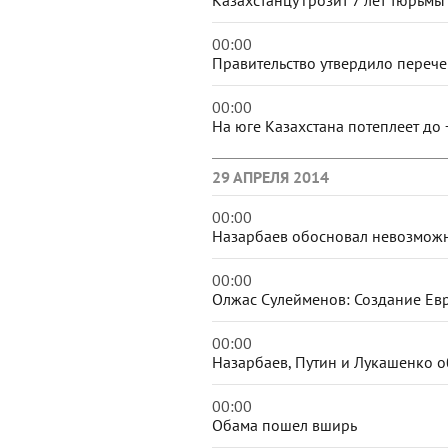
00:00
Правительство утвердило переч
00:00
На юге Казахстана потеплеет до 
29 АПРЕЛЯ 2014
00:00
Назарбаев обосновал невозможн
00:00
Олжас Сулейменов: Создание Ев
00:00
Назарбаев, Путин и Лукашенко о
00:00
Обама пошел вширь