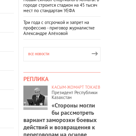
городе строится стадион на 45 тысяч
мест по стандартам УЕФА
Три года с отсрочкой и запрет на
профессию - приговор журналистке
Александре Алёховой
ВСЕ НОВОСТИ
РЕПЛИКА
КАСЫМ-ЖОМАРТ ТОКАЕВ
Президент Республики
Казахстан
«Стороны могли
бы рассмотреть
вариант заморозки боевых
действий и возвращения к
переговорам на основе