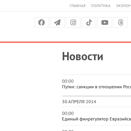
ГЛАВНАЯ
ПОЛИТИКА
ЭКОНО
Новости
00:00
Путин: санкции в отношении Рос
30 АПРЕЛЯ 2014
00:00
Единый финрегулятор Евразийск