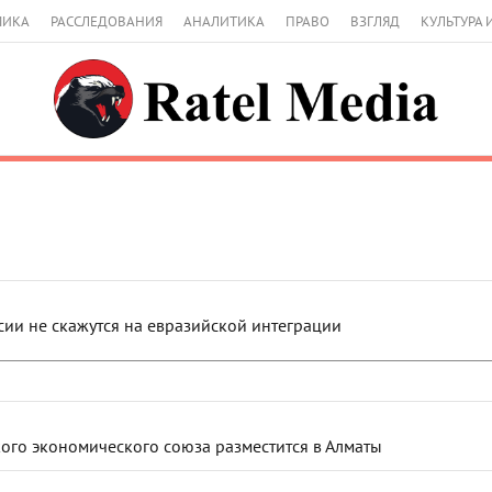
МИКА
РАССЛЕДОВАНИЯ
АНАЛИТИКА
ПРАВО
ВЗГЛЯД
КУЛЬТУРА 
сии не скажутся на евразийской интеграции
ого экономического союза разместится в Алматы