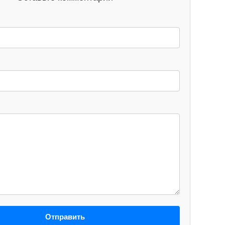
Отправить