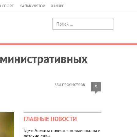
И СПОРТ
КАЛЬКУЛЯТОР
В МИРЕ
дминистративных
538 ПРОСМОТРОВ
0
ГЛАВНЫЕ НОВОСТИ
Где в Алматы появятся новые школы и
детские сады