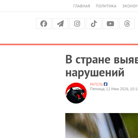
ГЛАВНАЯ
ПОЛИТИКА
ЭКОНО
В стране выя
нарушений
РАТЕЛЬ
Пятница, 12 Июн 2026, 10:1