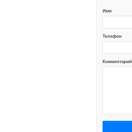
Имя
Телефон
Комментарий