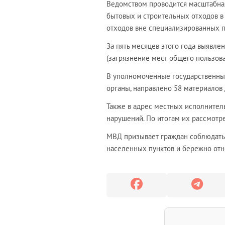
Ведомством проводится масштабная
бытовых и строительных отходов в
отходов вне специализированных 
За пять месяцев этого года выявл
(загрязнение мест общего пользова
В уполномоченные государственны
органы, направлено 58 материалов
Также в адрес местных исполнител
нарушений. По итогам их рассмотр
МВД призывает граждан соблюдать 
населенных пунктов и бережно отн