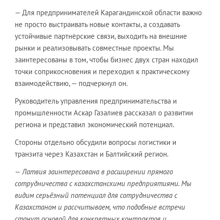
— Для предпринимателей Карагандинской области важно
не просто выстраивать новые контакты, а создавать
устойчивые партнёрские связи, выходить на внешние
рынки и реализовывать совместные проекты. Мы
заинтересованы в том, чтобы бизнес двух стран находил
точки соприкосновения и переходил к практическому
взаимодействию, — подчеркнул он.
Руководитель управления предпринимательства и
промышленности Аскар Газалиев рассказал о развитии
региона и представил экономический потенциал.
Стороны отдельно обсудили вопросы логистики и
транзита через Казахстан и Балтийский регион.
— Латвия заинтересована в расширении прямого
сотрудничества с казахстанскими предприятиями. Мы
видим серьёзный потенциал для сотрудничества с
Казахстаном и рассчитываем, что подобные встречи
станут основой для конкретных контрактов и