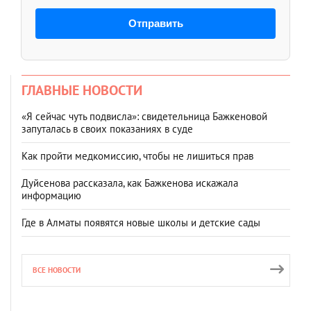
Отправить
ГЛАВНЫЕ НОВОСТИ
«Я сейчас чуть подвисла»: свидетельница Бажкеновой
запуталась в своих показаниях в суде
Как пройти медкомиссию, чтобы не лишиться прав
Дуйсенова рассказала, как Бажкенова искажала
информацию
Где в Алматы появятся новые школы и детские сады
ВСЕ НОВОСТИ