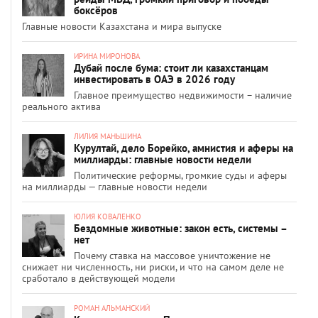
боксёров
Главные новости Казахстана и мира выпуске
ИРИНА МИРОНОВА
Дубай после бума: стоит ли казахстанцам
инвестировать в ОАЭ в 2026 году
Главное преимущество недвижимости – наличие
реального актива
ЛИЛИЯ МАНЬШИНА
Курултай, дело Борейко, амнистия и аферы на
миллиарды: главные новости недели
Политические реформы, громкие суды и аферы
на миллиарды — главные новости недели
ЮЛИЯ КОВАЛЕНКО
Бездомные животные: закон есть, системы –
нет
Почему ставка на массовое уничтожение не
снижает ни численность, ни риски, и что на самом деле не
сработало в действующей модели
РОМАН АЛЬМАНСКИЙ