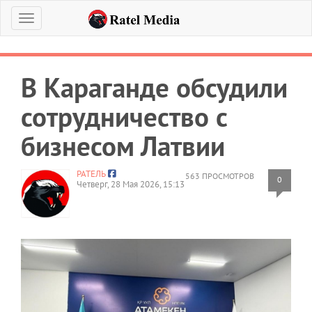
Меню
В Караганде обсудили
сотрудничество с
бизнесом Латвии
РАТЕЛЬ
563 ПРОСМОТРОВ
0
Четверг, 28 Мая 2026, 15:13