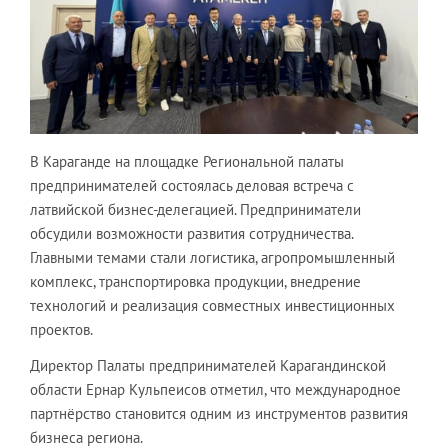
В Караганде на площадке Региональной палаты
предпринимателей состоялась деловая встреча с
латвийской бизнес-делегацией. Предприниматели
обсудили возможности развития сотрудничества.
Главными темами стали логистика, агропромышленный
комплекс, транспортировка продукции, внедрение
технологий и реализация совместных инвестиционных
проектов.
Директор Палаты предпринимателей Карагандинской
области Ернар Кульпеисов отметил, что международное
партнёрство становится одним из инструментов развития
бизнеса региона.