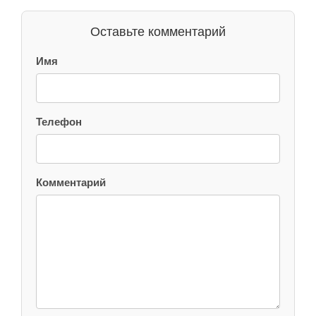
Оставьте комментарий
Имя
Телефон
Комментарий