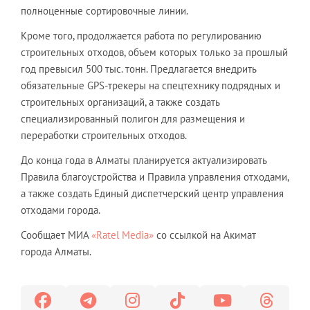
полноценные сортировочные линии.
Кроме того, продолжается работа по регулированию
строительных отходов, объем которых только за прошлый
год превысил 500 тыс. тонн. Предлагается внедрить
обязательные GPS-трекеры на спецтехнику подрядных и
строительных организаций, а также создать
специализированный полигон для размещения и
переработки строительных отходов.
До конца года в Алматы планируется актуализировать
Правила благоустройства и Правила управления отходами,
а также создать Единый диспетчерский центр управления
отходами города.
Сообщает МИА
«Ratel Media»
со ссылкой на Акимат
города Алматы.