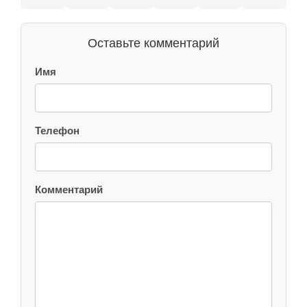
Оставьте комментарий
Имя
Телефон
Комментарий