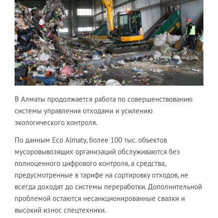
В Алматы продолжается работа по совершенствованию
системы управления отходами и усилению
экологического контроля.
По данным Eco Almaty, более 100 тыс. объектов
мусоровывозящих организаций обслуживаются без
полноценного цифрового контроля, а средства,
предусмотренные в тарифе на сортировку отходов, не
всегда доходят до системы переработки. Дополнительной
проблемой остаются несанкционированные свалки и
высокий износ спецтехники.