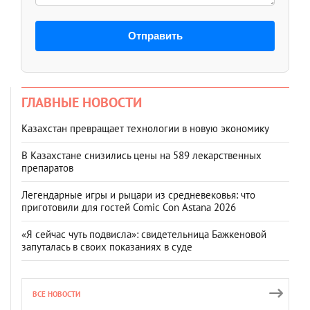
Отправить
ГЛАВНЫЕ НОВОСТИ
Казахстан превращает технологии в новую экономику
В Казахстане снизились цены на 589 лекарственных
препаратов
Легендарные игры и рыцари из средневековья: что
приготовили для гостей Comic Con Astana 2026
«Я сейчас чуть подвисла»: свидетельница Бажкеновой
запуталась в своих показаниях в суде
ВСЕ НОВОСТИ