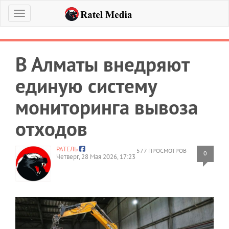
Меню
В Алматы внедряют
единую систему
мониторинга вывоза
отходов
РАТЕЛЬ
577 ПРОСМОТРОВ
0
Четверг, 28 Мая 2026, 17:23