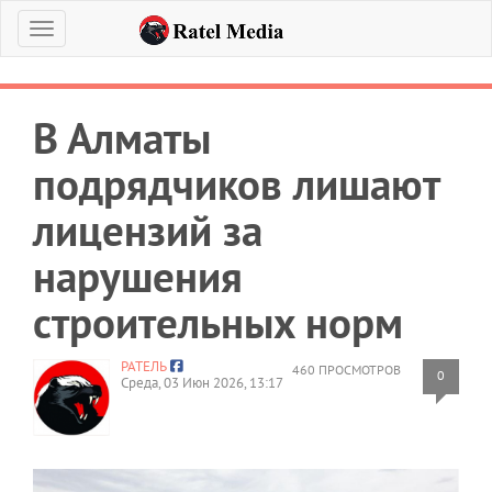
Меню
В Алматы
подрядчиков лишают
лицензий за
нарушения
строительных норм
РАТЕЛЬ
460 ПРОСМОТРОВ
0
Среда, 03 Июн 2026, 13:17