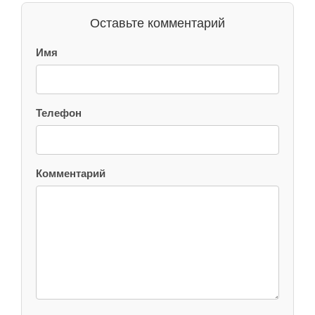
Оставьте комментарий
Имя
Телефон
Комментарий