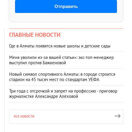
Отправить
ГЛАВНЫЕ НОВОСТИ
Где в Алматы появятся новые школы и детские сады
Меня уволили из-за вашей статьи»: экс-топ-менеджер
выступил против Бажкеновой
Новый символ спортивного Алматы: в городе строится
стадион на 45 тысяч мест по стандартам УЕФА
Три года с отсрочкой и запрет на профессию - приговор
журналистке Александре Алёховой
ВСЕ НОВОСТИ