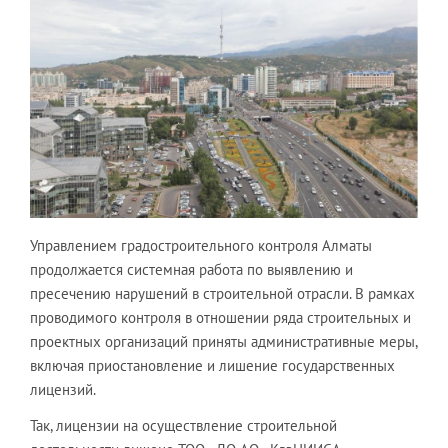
Управлением градостроительного контроля Алматы
продолжается системная работа по выявлению и
пресечению нарушений в строительной отрасли. В рамках
проводимого контроля в отношении ряда строительных и
проектных организаций приняты административные меры,
включая приостановление и лишение государственных
лицензий.
Так, лицензии на осуществление строительной