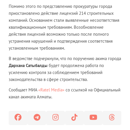
Помимо этого по представлению прокуратуры города
приостановлено действие лицензий 214 строительных
компаний. Основанием стали выявленные несоответствия
квалификационным требованиям. Возобновление
действия лицензий возможно только после полного
устранения нарушений и подтверждения соответствия
установленным требованиям.
В ведомстве подчеркнули, что по поручению акима города
Дархана Сатыбалды
будет продолжена работа по
усилению контроля за соблюдением требований
законодательства в сфере строительства.
Сообщает МИА
«Ratel Media»
со ссылкой на Официальный
канал акимата Алматы.