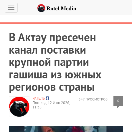
Меню
В Актау пресечен
канал поставки
крупной партии
гашиша из южных
регионов страны
РАТЕЛЬ
547 ПРОСМОТРОВ
0
Пятница, 12 Июн 2026,
11:38