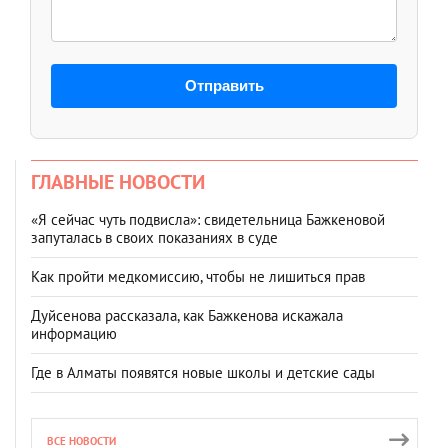
Отправить
ГЛАВНЫЕ НОВОСТИ
«Я сейчас чуть подвисла»: свидетельница Бажкеновой
запуталась в своих показаниях в суде
Как пройти медкомиссию, чтобы не лишиться прав
Дуйсенова рассказала, как Бажкенова искажала
информацию
Где в Алматы появятся новые школы и детские сады
ВСЕ НОВОСТИ