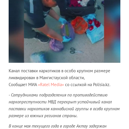
Канал поставки наркотиков в особо крупном размере
ликвидирован в Мангистауской области,
Сообщает МИА
«Ratel Media»
со ссылкой на Polisia.kz.
-
Сотрудниками подразделения по противодействию
наркопреступности МВД перекрыт устойчивый канал
поставки наркотиков каннабисной группы в особо крупном
размере из южных регионов страны.
В конце мая текущего года в городе Актау задержан