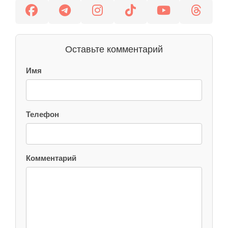
Оставьте комментарий
Имя
Телефон
Комментарий