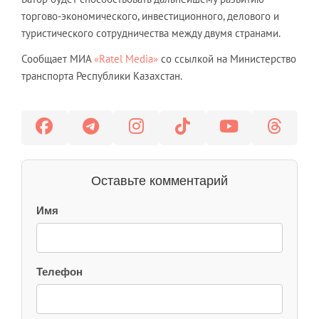
торгово-экономического, инвестиционного, делового и
туристического сотрудничества между двумя странами.
Сообщает МИА
«Ratel Media»
со ссылкой на Министерство
транспорта Республики Казахстан.
Оставьте комментарий
Имя
Телефон