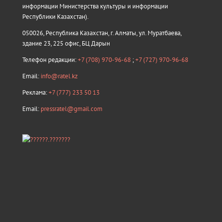
информации Министерства культуры и информации
Республики Казахстан).
050026, Республика Казахстан, г. Алматы, ул. Муратбаева,
здание 23, 225 офис, БЦ Дарын
Телефон редакции:
+7 (708) 970-96-68
;
+7 (727) 970-96-68
Email:
info@ratel.kz
Реклама:
+7 (777) 233 50 13
Email:
pressratel@gmail.com