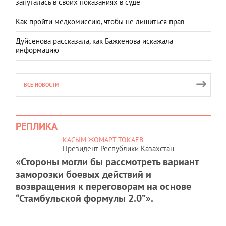
запуталась в своих показаниях в суде
Как пройти медкомиссию, чтобы не лишиться прав
Дуйсенова рассказала, как Бажкенова искажала
информацию
ВСЕ НОВОСТИ
РЕПЛИКА
КАСЫМ-ЖОМАРТ ТОКАЕВ
Президент Республики Казахстан
«Стороны могли бы рассмотреть вариант
заморозки боевых действий и
возвращения к переговорам на основе
“Стамбульской формулы 2.0”».