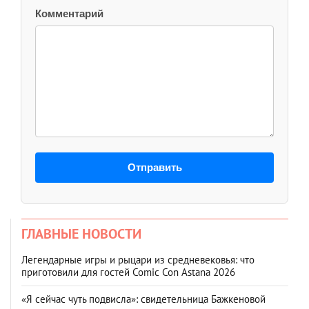
Комментарий
Отправить
ГЛАВНЫЕ НОВОСТИ
Легендарные игры и рыцари из средневековья: что
приготовили для гостей Comic Con Astana 2026
«Я сейчас чуть подвисла»: свидетельница Бажкеновой