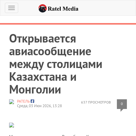
Меню
Открывается
авиасообщение
между столицами
Казахстана и
Монголии
РАТЕЛЬ
637 ПРОСМОТРОВ
0
Среда, 03 Июн 2026, 13:28