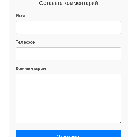
Оставьте комментарий
Имя
Телефон
Комментарий
Отправить