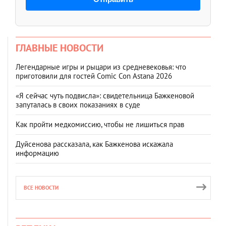
ГЛАВНЫЕ НОВОСТИ
Легендарные игры и рыцари из средневековья: что
приготовили для гостей Comic Con Astana 2026
«Я сейчас чуть подвисла»: свидетельница Бажкеновой
запуталась в своих показаниях в суде
Как пройти медкомиссию, чтобы не лишиться прав
Дуйсенова рассказала, как Бажкенова искажала
информацию
ВСЕ НОВОСТИ