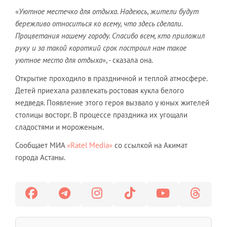
«
Уютное местечко для отдыха. Надеюсь, жители будут
бережливо относиться ко всему, что здесь сделали.
Процветания нашему городу. Спасибо всем, кто приложил
руку и за такой короткий срок построил нам такое
уютное место для отдыха
», - сказала она.
Открытие проходило в праздничной и теплой атмосфере.
Детей приехала развлекать ростовая кукла белого
медведя. Появление этого героя вызвало у юных жителей
столицы восторг. В процессе праздника их угощали
сладостями и мороженым.
Сообщает МИА
«Ratel Media»
со ссылкой на Акимат
города Астаны.