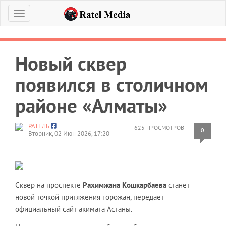
Меню
Новый сквер
появился в столичном
районе «Алматы»
РАТЕЛЬ
625 ПРОСМОТРОВ
0
Вторник, 02 Июн 2026, 17:20
Сквер на проспекте
Рахимжана Кошкарбаева
станет
новой точкой притяжения горожан, передает
официальный сайт акимата Астаны.