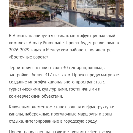
В Алматы планируется создать многофункциональный
комплекс Almaty Promenade. Проект будет реализован в
2026-2029 годах в Медеуском районе, в полицентре
«Восточные ворота»
Территория составит около 30 гектаров, площадь
застройки - более 317 тыс. кв. м. Проект предусматривает
создание многофункционального пространства с
туристическими, культурными, гостиничными и
коммерческими объектами.
Ключевым элементом станет водная инфраструктура:
каналы, набережные, прогулочные маршруты и зоны
отдыха, интегрированные в городскую среду.
Проект направлен на развитие туризма, сферы услуг,