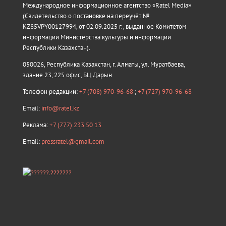
Международное информационное агентство «Ratel Media»
(Свидетельство о постановке на переучёт №
KZ85VPY00127994, от 02.09.2025 г., выданное Комитетом
информации Министерства культуры и информации
Республики Казахстан).
050026, Республика Казахстан, г. Алматы, ул. Муратбаева,
здание 23, 225 офис, БЦ Дарын
Телефон редакции:
+7 (708) 970-96-68
;
+7 (727) 970-96-68
Email:
info@ratel.kz
Реклама:
+7 (777) 233 50 13
Email:
pressratel@gmail.com