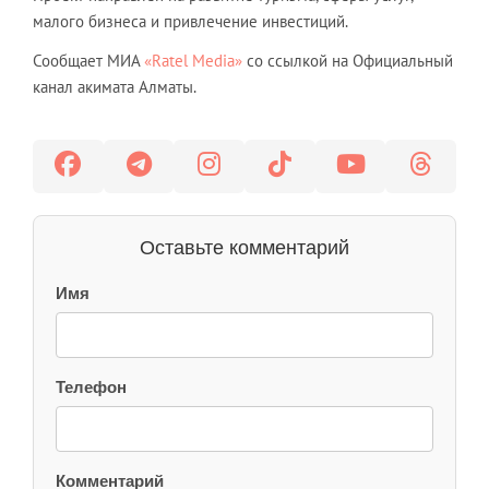
малого бизнеса и привлечение инвестиций.
Сообщает МИА
«Ratel Media»
со ссылкой на Официальный
канал акимата Алматы.
Оставьте комментарий
Имя
Телефон
Комментарий