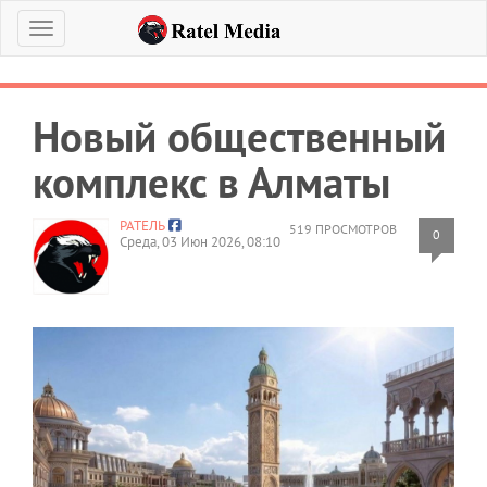
Меню
Новый общественный
комплекс в Алматы
РАТЕЛЬ
519 ПРОСМОТРОВ
0
Среда, 03 Июн 2026, 08:10