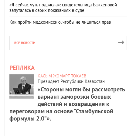
«Я сейчас чуть подвисла»: свидетельница Бажкеновой
запуталась в своих показаниях в суде
Как пройти медкомиссию, чтобы не лишиться прав
ВСЕ НОВОСТИ
РЕПЛИКА
КАСЫМ-ЖОМАРТ ТОКАЕВ
Президент Республики Казахстан
«Стороны могли бы рассмотреть
вариант заморозки боевых
действий и возвращения к
переговорам на основе “Стамбульской
формулы 2.0”».