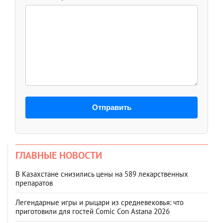
Отправить
ГЛАВНЫЕ НОВОСТИ
В Казахстане снизились цены на 589 лекарственных
препаратов
Легендарные игры и рыцари из средневековья: что
приготовили для гостей Comic Con Astana 2026