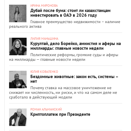
ИРИНА МИРОНОВА
Дубай после бума: стоит ли казахстанцам
инвестировать в ОАЭ в 2026 году
Главное преимущество недвижимости – наличие
реального актива
ЛИЛИЯ МАНЬШИНА
Курултай, дело Борейко, амнистия и аферы на
миллиарды: главные новости недели
Политические реформы, громкие суды и аферы
на миллиарды — главные новости недели
ЮЛИЯ КОВАЛЕНКО
Бездомные животные: закон есть, системы –
нет
Почему ставка на массовое уничтожение не
снижает ни численность, ни риски, и что на самом деле не
сработало в действующей модели
РОМАН АЛЬМАНСКИЙ
Криптоплатеж при Президенте