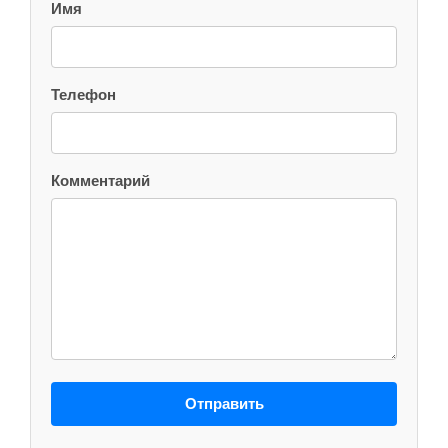
Имя
Телефон
Комментарий
Отправить