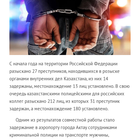
С начала года на территории Российской Федерации
разыскано 27 преступников, находившихся в розыске
органами внутренних дел Казахстана, из них 14
задержаны, местонахождение 13 лиц установлено. В свою
очередь казахстанскими полицейскими для российских
коллег разыскано 212 лиц, из которых 31 преступник
задержан, а местонахождение 180 установлено.
Одним из результатов совместной работы стало
задержание в аэропорту города Актау сотрудниками
криминальной полиции на транспорте мужчины,