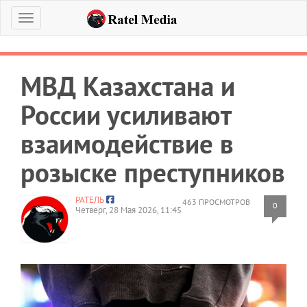
Меню
МВД Казахстана и
России усиливают
взаимодействие в
розыске преступников
РАТЕЛЬ
463 ПРОСМОТРОВ
0
Четверг, 28 Мая 2026, 11:45