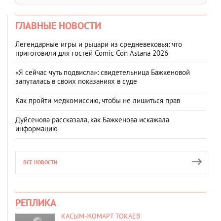
ГЛАВНЫЕ НОВОСТИ
Легендарные игры и рыцари из средневековья: что
приготовили для гостей Comic Con Astana 2026
«Я сейчас чуть подвисла»: свидетельница Бажкеновой
запуталась в своих показаниях в суде
Как пройти медкомиссию, чтобы не лишиться прав
Дуйсенова рассказала, как Бажкенова искажала
информацию
ВСЕ НОВОСТИ
РЕПЛИКА
КАСЫМ-ЖОМАРТ ТОКАЕВ