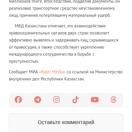
миллионов тенге. Впоследствии, подделав документы, он
реализовал транспортное средство неустановленному
лицу, причинив потерпевшему материальный ущерб.
МВД Казахстана отмечает, что взаимодействие
правоохранительных органов двух стран позволяет
эффективно выявлять и задерживать лиц, скрывающихся
от правосудия, а также способствует укреплению
международного сотрудничества в борьбе с
преступностью.
Сообщает МИА
«Ratel Media»
со ссылкой на Министерство
внутренних дел Республики Казахстан.
Оставьте комментарий