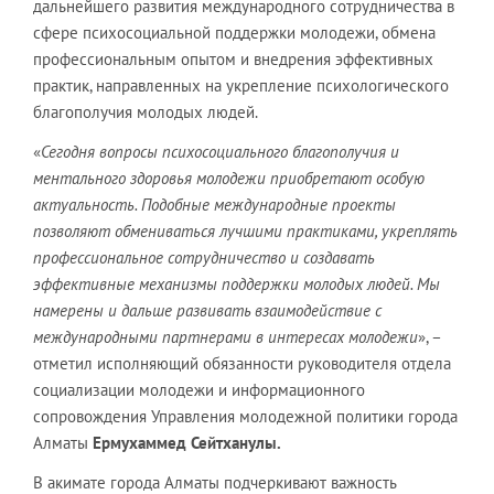
дальнейшего развития международного сотрудничества в
сфере психосоциальной поддержки молодежи, обмена
профессиональным опытом и внедрения эффективных
практик, направленных на укрепление психологического
благополучия молодых людей.
«
Сегодня вопросы психосоциального благополучия и
ментального здоровья молодежи приобретают особую
актуальность. Подобные международные проекты
позволяют обмениваться лучшими практиками, укреплять
профессиональное сотрудничество и создавать
эффективные механизмы поддержки молодых людей. Мы
намерены и дальше развивать взаимодействие с
международными партнерами в интересах молодежи
», –
отметил исполняющий обязанности руководителя отдела
социализации молодежи и информационного
сопровождения Управления молодежной политики города
Алматы
Ермухаммед Сейтханулы.
В акимате города Алматы подчеркивают важность