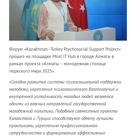
Форум «Kazakhstan–Turkey Psychosocial Support Project»
прошел на площадке Most IT Hub в городе Алматы в
рамках проекта «Алматы – молодежная столица
тюркского мира 2025».
«
Сегодня развитие системы психосоциальной поддержки
молодежи, укрепление психологического благополучия и
внутренней устойчивости молодых людей являются
одними из важных направлений государственной
молодежной политики. Подобные совместные проекты
Казахстана и Турции способствуют обмену лучшими
практиками, укреплению профессионального
сотрудничества и формированию эффективных