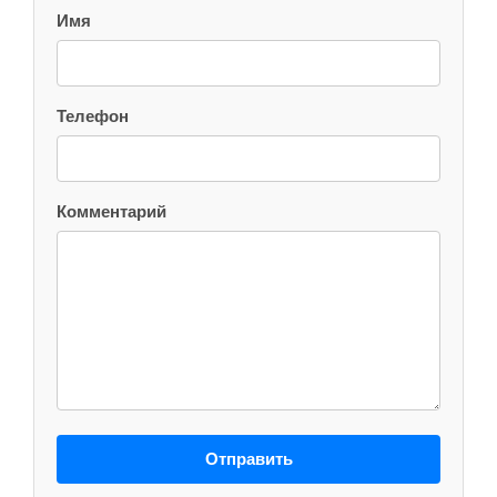
Имя
Телефон
Комментарий
Отправить