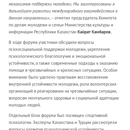
механизмов поддержки молодежи. Мы заинтересованы в
дальнейшем развитии международного взаимодействия в
данном направлении»
, – отметил председатель Комитета
по делам молодежи и семьи Министерства культуры и
информации Республики Казахстан
Кайрат Камбаров.
В ходе форума участники обсудили вопросы
психосоциальной поддержки молодежи, укрепления
психологического благополучия и эмоциональной
устойчивости, а также современные подходы к оказанию
помощи в чрезвычайных и кризисных ситуациях. Особое
внимание было уделено практикам восстановления
внутренней устойчивости молодежи, роли волонтерских
организаций в реагировании на чрезвычайные ситуации,
вопросам ментального здоровья и социальной адаптации
молодых людей.
Отдельный блок форума был посвящен спортивной
психологии. Эксперты Казахстана и Турции рассмотрели
вопросы развития психологической устойчивости