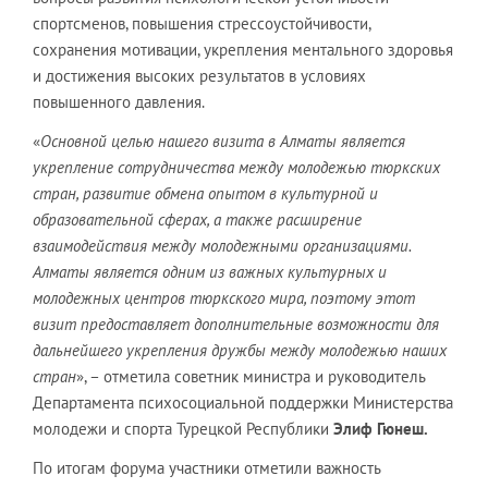
спортсменов, повышения стрессоустойчивости,
сохранения мотивации, укрепления ментального здоровья
и достижения высоких результатов в условиях
повышенного давления.
«
Основной целью нашего визита в Алматы является
укрепление сотрудничества между молодежью тюркских
стран, развитие обмена опытом в культурной и
образовательной сферах, а также расширение
взаимодействия между молодежными организациями.
Алматы является одним из важных культурных и
молодежных центров тюркского мира, поэтому этот
визит предоставляет дополнительные возможности для
дальнейшего укрепления дружбы между молодежью наших
стран
», – отметила советник министра и руководитель
Департамента психосоциальной поддержки Министерства
молодежи и спорта Турецкой Республики
Элиф Гюнеш.
По итогам форума участники отметили важность