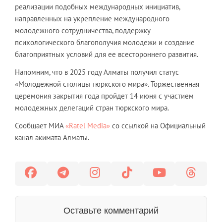
реализации подобных международных инициатив,
направленных на укрепление международного
молодежного сотрудничества, поддержку
психологического благополучия молодежи и создание
благоприятных условий для ее всестороннего развития.
Напомним, что в 2025 году Алматы получил статус
«Молодежной столицы тюркского мира». Торжественная
церемония закрытия года пройдет 14 июня с участием
молодежных делегаций стран тюркского мира.
Сообщает МИА
«Ratel Media»
со ссылкой на Официальный
канал акимата Алматы.
Оставьте комментарий