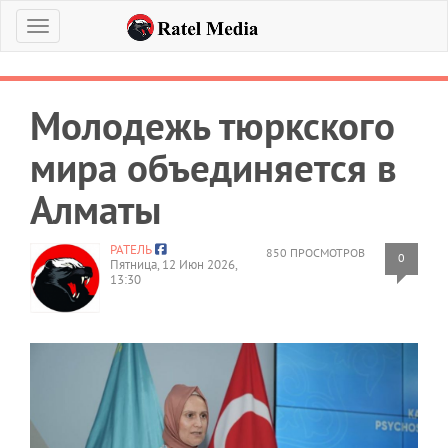
Меню
Молодежь тюркского
мира объединяется в
Алматы
РАТЕЛЬ
850 ПРОСМОТРОВ
0
Пятница, 12 Июн 2026,
13:30