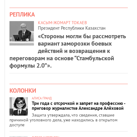
РЕПЛИКА
КАСЫМ-ЖОМАРТ ТОКАЕВ
Президент Республики Казахстан
«Стороны могли бы рассмотреть
вариант заморозки боевых
действий и возвращения к
переговорам на основе “Стамбульской
формулы 2.0”».
КОЛОНКИ
АЛИСА ГРАНД
Три года с отсрочкой и запрет на профессию -
приговор журналистке Александре Алёховой
Защита утверждала, что сведения, ставшие
причиной уголовного дела, уже находились в открытом
доступе