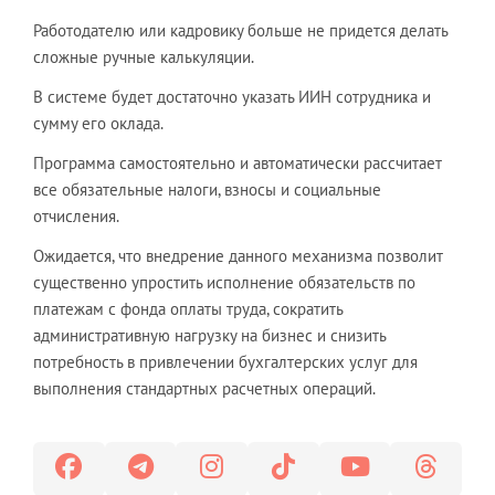
Работодателю или кадровику больше не придется делать
сложные ручные калькуляции.
В системе будет достаточно указать ИИН сотрудника и
сумму его оклада.
Программа самостоятельно и автоматически рассчитает
все обязательные налоги, взносы и социальные
отчисления.
Ожидается, что внедрение данного механизма позволит
существенно упростить исполнение обязательств по
платежам с фонда оплаты труда, сократить
административную нагрузку на бизнес и снизить
потребность в привлечении бухгалтерских услуг для
выполнения стандартных расчетных операций.