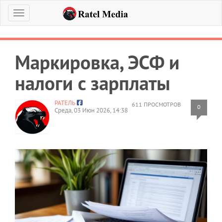
Меню
Маркировка, ЭСФ и
налоги с зарплаты
РАТЕЛЬ
611 ПРОСМОТРОВ
0
Среда, 03 Июн 2026, 14:38