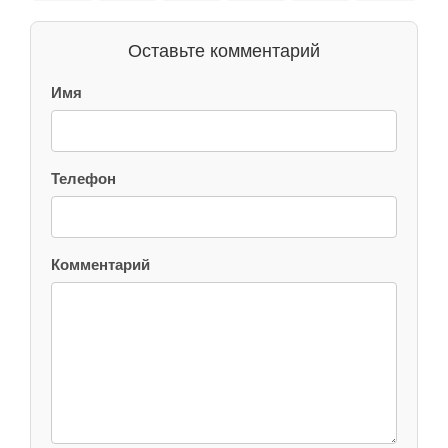
Оставьте комментарий
Имя
Телефон
Комментарий