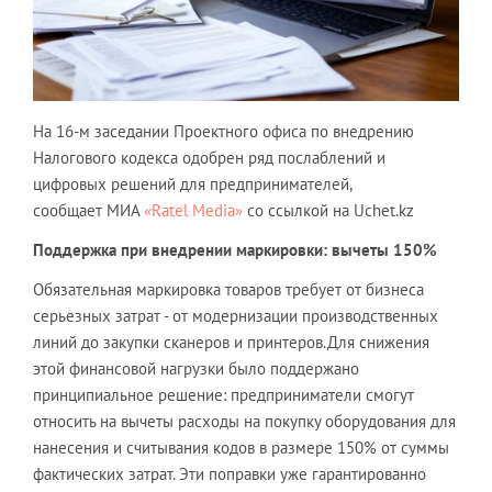
На 16-м заседании Проектного офиса по внедрению
Налогового кодекса одобрен ряд послаблений и
цифровых решений для предпринимателей,
сообщает МИА
«Ratel Media»
со ссылкой на Uchet.kz
Поддержка при внедрении маркировки: вычеты 150%
Обязательная маркировка товаров требует от бизнеса
серьезных затрат - от модернизации производственных
линий до закупки сканеров и принтеров.Для снижения
этой финансовой нагрузки было поддержано
принципиальное решение: предприниматели смогут
относить на вычеты расходы на покупку оборудования для
нанесения и считывания кодов в размере 150% от суммы
фактических затрат. Эти поправки уже гарантированно