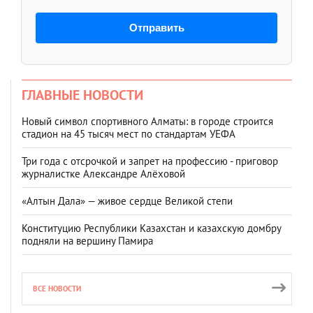
Отправить
ГЛАВНЫЕ НОВОСТИ
Новый символ спортивного Алматы: в городе строится
стадион на 45 тысяч мест по стандартам УЕФА
Три года с отсрочкой и запрет на профессию - приговор
журналистке Александре Алёховой
«Алтын Дала» — живое сердце Великой степи
Конституцию Республики Казахстан и казахскую домбру
подняли на вершину Памира
ВСЕ НОВОСТИ