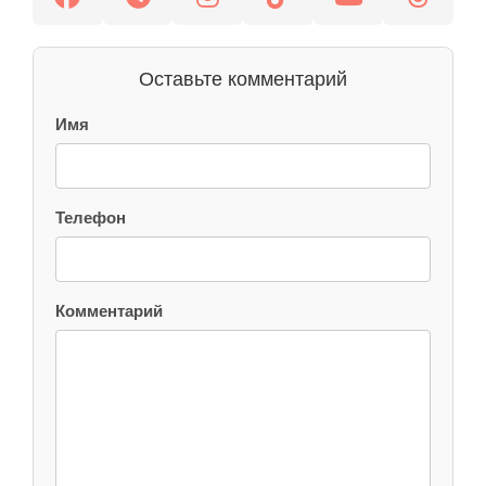
Оставьте комментарий
Имя
Телефон
Комментарий