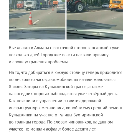
Въезд авто в Алматы с восточной стороны осложнён уже
несколько дней. Городские власти назвали причину
и сроки устранения проблемы.
На то, что добираться в южную столицу теперь приходится
по несколько часов, автомобилисты начали жаловаться
8 июня. Заторы на Кульджинской трассе, а также
на соседних дорогах наблюдаются уже четвёртый день.
Как пояснили в управлении развития дорожной
инфраструктуры мегаполиса, виной всему средний ремонт
Кульджинки на участке от улицы Бухтарминской
до границы города. По словам чиновников, на данном
участке не меняли асфальт более десяти лет.