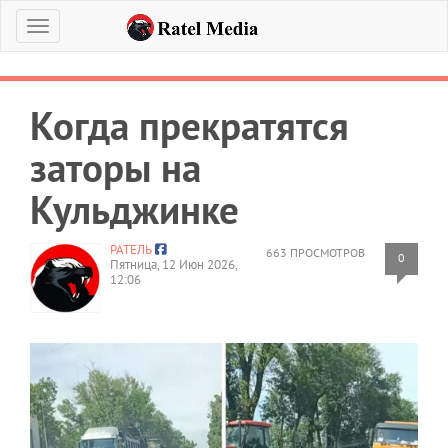
Меню
Когда прекратятся
заторы на
Кульджинке
РАТЕЛЬ
663 ПРОСМОТРОВ
0
Пятница, 12 Июн 2026,
12:06