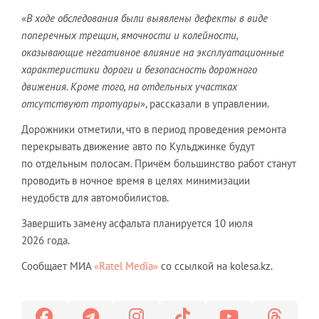
«
В ходе обследования были выявлены дефекты в виде
поперечных трещин, ямочности и колейности,
оказывающие негативное влияние на эксплуатационные
характеристики дороги и безопасность дорожного
движения. Кроме того, на отдельных участках
отсутствуют тротуары
», рассказали в управлении.
Дорожники отметили, что в период проведения ремонта
перекрывать движение авто по Кульджинке будут
по отдельным полосам. Причём большинство работ станут
проводить в ночное время в целях минимизации
неудобств для автомобилистов.
Завершить замену асфальта планируется 10 июля
2026 года.
Сообщает МИА
«Ratel Media»
со ссылкой на kolesa.kz.