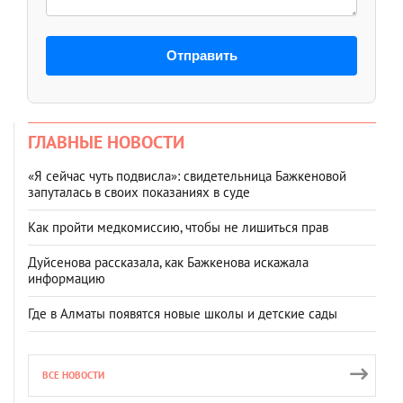
Отправить
ГЛАВНЫЕ НОВОСТИ
«Я сейчас чуть подвисла»: свидетельница Бажкеновой
запуталась в своих показаниях в суде
Как пройти медкомиссию, чтобы не лишиться прав
Дуйсенова рассказала, как Бажкенова искажала
информацию
Где в Алматы появятся новые школы и детские сады
ВСЕ НОВОСТИ