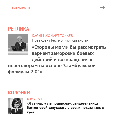
ВСЕ НОВОСТИ
РЕПЛИКА
КАСЫМ-ЖОМАРТ ТОКАЕВ
Президент Республики Казахстан
«Стороны могли бы рассмотреть
вариант заморозки боевых
действий и возвращения к
переговорам на основе “Стамбульской
формулы 2.0”».
КОЛОНКИ
АЛИСА ГРАНД
«Я сейчас чуть подвисла»: свидетельница
Бажкеновой запуталась в своих показаниях в
суде