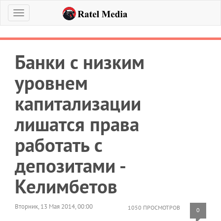
Меню
Банки с низким
уровнем
капитализации
лишатся права
работать с
депозитами -
Келимбетов
Вторник, 13 Мая 2014, 00:00
1050 ПРОСМОТРОВ
0