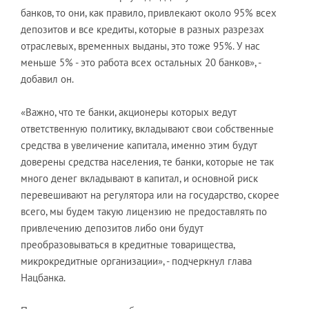
банков, то они, как правило, привлекают около 95% всех
депозитов и все кредиты, которые в разных разрезах
отраслевых, временных выданы, это тоже 95%. У нас
меньше 5% - это работа всех остальных 20 банков», -
добавил он.
«Важно, что те банки, акционеры которых ведут
ответственную политику, вкладывают свои собственные
средства в увеличение капитала, именно этим будут
доверены средства населения, те банки, которые не так
много денег вкладывают в капитал, и основной риск
перевешивают на регулятора или на государство, скорее
всего, мы будем такую лицензию не предоставлять по
привлечению депозитов либо они будут
преобразовываться в кредитные товарищества,
микрокредитные организации», - подчеркнул глава
Нацбанка.