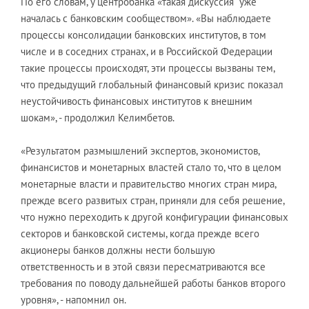
По его словам, у центробанка «такая дискуссия уже
началась с банковским сообществом». «Вы наблюдаете
процессы консолидации банковских институтов, в том
числе и в соседних странах, и в Российской Федерации
такие процессы происходят, эти процессы вызваны тем,
что предыдущий глобальный финансовый кризис показал
неустойчивость финансовых институтов к внешним
шокам», - продолжил Келимбетов.
«Результатом размышлений экспертов, экономистов,
финансистов и монетарных властей стало то, что в целом
монетарные власти и правительство многих стран мира,
прежде всего развитых стран, приняли для себя решение,
что нужно переходить к другой конфигурации финансовых
секторов и банковской системы, когда прежде всего
акционеры банков должны нести большую
ответственность и в этой связи пересматриваются все
требования по поводу дальнейшей работы банков второго
уровня», - напомнил он.