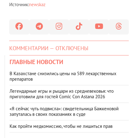
Источник:
newskaz
КОММЕНТАРИИ — ОТКЛЮЧЕНЫ
ГЛАВНЫЕ НОВОСТИ
В Казахстане снизились цены на 589 лекарственных
препаратов
Легендарные игры и рыцари из средневековья: что
приготовили для гостей Comic Con Astana 2026
«Я сейчас чуть подвисла»: свидетельница Бажкеновой
запуталась в своих показаниях в суде
Как пройти медкомиссию, чтобы не лишиться прав