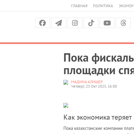
ГЛАВНАЯ
ПОЛИТИКА
ЭКОНО
Пока фискалы
площадки спя
МАДИНА АЛИШЕР
Четверг, 23 Окт 2025, 16:00
Как экономика теряет
Пока казахстанские компании плат