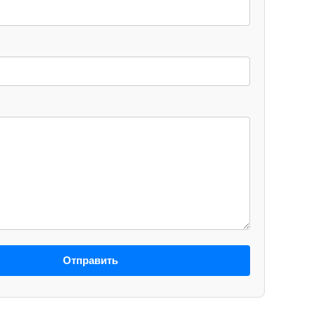
Отправить