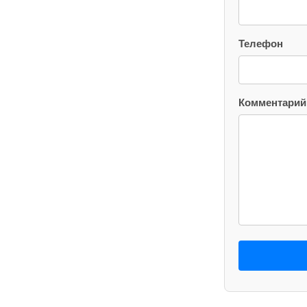
Телефон
Комментарий