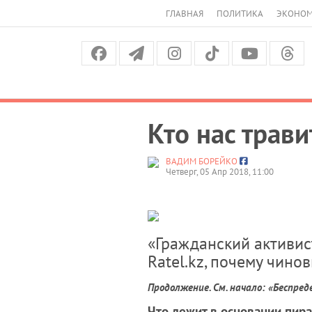
ГЛАВНАЯ
ПОЛИТИКА
ЭКОНО
Кто нас трави
ВАДИМ БОРЕЙКО
Четверг, 05 Апр 2018, 11:00
«Гражданский активис
Ratel.kz, почему чино
Продолжение. См. начало: «Беспред
Что лежит в основании пир