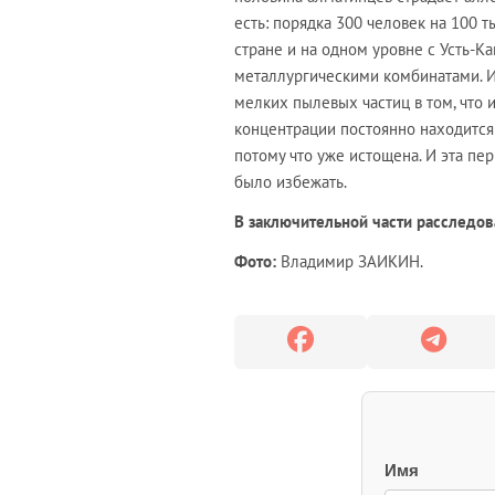
есть: порядка 300 человек на 100 
стране и на одном уровне с Усть-
металлургическими комбинатами. И
мелких пылевых частиц в том, что 
концентрации постоянно находится 
потому что уже истощена. И эта пе
было избежать.
В заключительной части расследова
Фото:
Владимир ЗАИКИН.
Имя