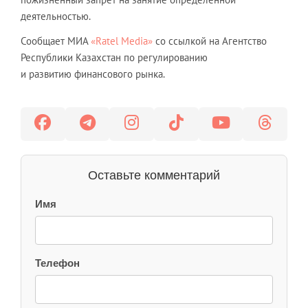
деятельностью.
Сообщает МИА
«Ratel Media»
со ссылкой на Агентство
Республики Казахстан по регулированию
и развитию финансового рынка.
Оставьте комментарий
Имя
Телефон