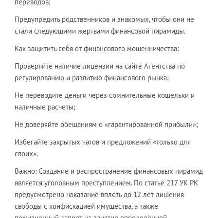
переводов;
Предупредить родственников и знакомых, чтобы они не
стали следующими жертвами финансовой пирамиды.
Как защитить себя от финансового мошенничества:
Проверяйте наличие лицензии на сайте Агентства по
регулированию и развитию финансового рынка;
Не переводите деньги через сомнительные кошельки и
наличные расчеты;
Не доверяйте обещаниям о «гарантированной прибыли»;
Избегайте закрытых чатов и предложений «только для
своих».
Важно: Создание и распространение финансовых пирамид
является уголовным преступлением. По статье 217 УК РК
предусмотрено наказание вплоть до 12 лет лишения
свободы с конфискацией имущества, а также
пожизненный запрет на занятие определённой