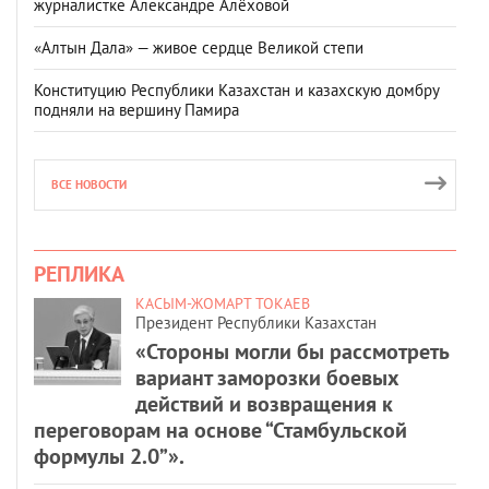
журналистке Александре Алёховой
«Алтын Дала» — живое сердце Великой степи
Конституцию Республики Казахстан и казахскую домбру
подняли на вершину Памира
ВСЕ НОВОСТИ
РЕПЛИКА
КАСЫМ-ЖОМАРТ ТОКАЕВ
Президент Республики Казахстан
«Стороны могли бы рассмотреть
вариант заморозки боевых
действий и возвращения к
переговорам на основе “Стамбульской
формулы 2.0”».