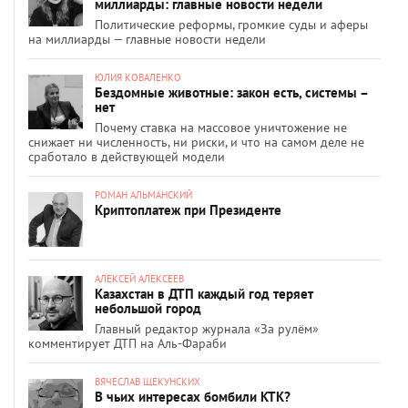
миллиарды: главные новости недели
Политические реформы, громкие суды и аферы
на миллиарды — главные новости недели
ЮЛИЯ КОВАЛЕНКО
Бездомные животные: закон есть, системы –
нет
Почему ставка на массовое уничтожение не
снижает ни численность, ни риски, и что на самом деле не
сработало в действующей модели
РОМАН АЛЬМАНСКИЙ
Криптоплатеж при Президенте
АЛЕКСЕЙ АЛЕКСЕЕВ
Казахстан в ДТП каждый год теряет
небольшой город
Главный редактор журнала «За рулём»
комментирует ДТП на Аль-Фараби
ВЯЧЕСЛАВ ЩЕКУНСКИХ
В чьих интересах бомбили КТК?