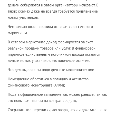
деньги собираются и затем организаторы исчезают. В
таких схемах даже не всегда требуется привлечение
новых участников.
Чем финансовая пирамида отличается от сетевого
маркетинга
В сетевом маркетинге доход формируется за счет
реальной продажи товаров или услуг. В финансовой
пирамиде единственным источником дохода остаются
деньги новых участников, это ключевое отличие.
Что делать, если вы подозреваете мошенничество:
Немедленно обратиться в полицию и Агентство
финансового мониторинга (АФМ);
Подать официальное заявление как можно раньше, так как
это повышает шансы на возврат средств;
Сохранить все переписки, договоры, чеки и доказательства