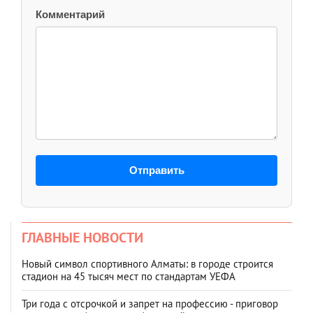
Комментарий
Отправить
ГЛАВНЫЕ НОВОСТИ
Новый символ спортивного Алматы: в городе строится
стадион на 45 тысяч мест по стандартам УЕФА
Три года с отсрочкой и запрет на профессию - приговор