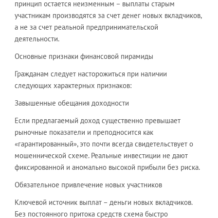
принцип остается неизменным – выплаты старым
участникам производятся за счет денег новых вкладчиков,
а не за счет реальной предпринимательской
деятельности.
Основные признаки финансовой пирамиды
Гражданам следует насторожиться при наличии
следующих характерных признаков:
Завышенные обещания доходности
Если предлагаемый доход существенно превышает
рыночные показатели и преподносится как
«гарантированный», это почти всегда свидетельствует о
мошеннической схеме. Реальные инвестиции не дают
фиксированной и аномально высокой прибыли без риска.
Обязательное привлечение новых участников
Ключевой источник выплат – деньги новых вкладчиков.
Без постоянного притока средств схема быстро