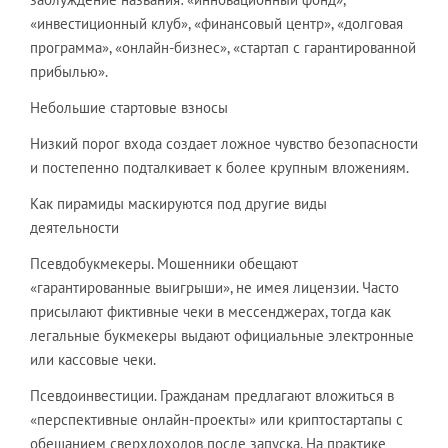
«инвестиционный клуб», «финансовый центр», «долговая
программа», «онлайн-бизнес», «стартап с гарантированной
прибылью».
Небольшие стартовые взносы
Низкий порог входа создает ложное чувство безопасности
и постепенно подталкивает к более крупным вложениям.
Как пирамиды маскируются под другие виды
деятельности
Псевдобукмекеры. Мошенники обещают
«гарантированные выигрыши», не имея лицензии. Часто
присылают фиктивные чеки в мессенджерах, тогда как
легальные букмекеры выдают официальные электронные
или кассовые чеки.
Псевдоинвестиции. Гражданам предлагают вложиться в
«перспективные онлайн-проекты» или криптостартапы с
обещанием сверхдоходов после запуска. На практике