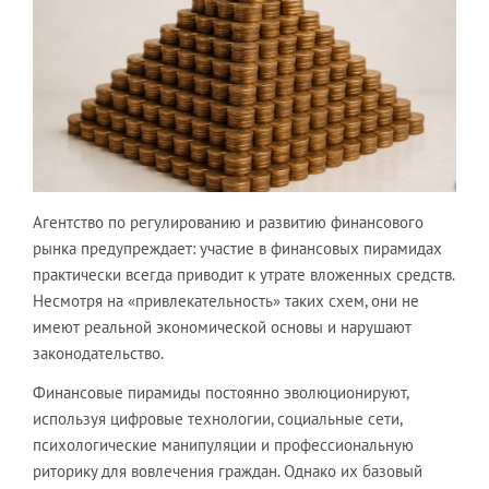
Агентство по регулированию и развитию финансового
рынка предупреждает: участие в финансовых пирамидах
практически всегда приводит к утрате вложенных средств.
Несмотря на «привлекательность» таких схем, они не
имеют реальной экономической основы и нарушают
законодательство.
Финансовые пирамиды постоянно эволюционируют,
используя цифровые технологии, социальные сети,
психологические манипуляции и профессиональную
риторику для вовлечения граждан. Однако их базовый