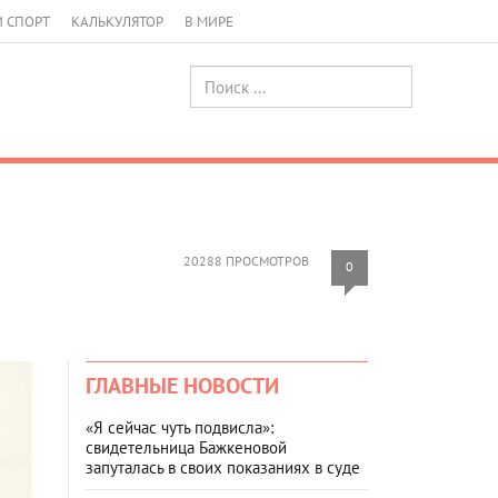
И СПОРТ
КАЛЬКУЛЯТОР
В МИРЕ
20288 ПРОСМОТРОВ
0
ГЛАВНЫЕ НОВОСТИ
«Я сейчас чуть подвисла»:
свидетельница Бажкеновой
запуталась в своих показаниях в суде