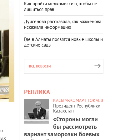
Как пройти медкомиссию, чтобы не
лишиться прав
Дуйсенова рассказала, как Бажкенова
искажала информацию
Где в Алматы появятся новые школы и
детские сады
ВСЕ НОВОСТИ
РЕПЛИКА
КАСЫМ-ЖОМАРТ ТОКАЕВ
Президент Республики
Казахстан
«Стороны могли
бы рассмотреть
го
вариант заморозки боевых
ных