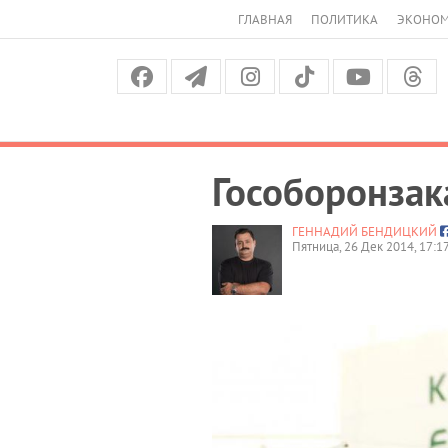
ГЛАВНАЯ
ПОЛИТИКА
ЭКОНО
Гособоронзак
ГЕННАДИЙ БЕНДИЦКИЙ
Пятница, 26 Дек 2014, 17:1