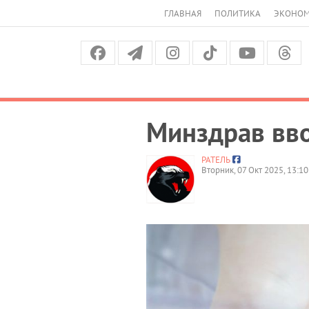
ГЛАВНАЯ
ПОЛИТИКА
ЭКОНО
Минздрав вво
РАТЕЛЬ
Вторник, 07 Окт 2025, 13:10