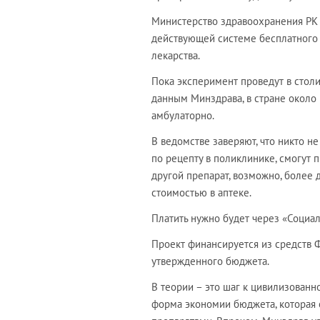
Министерство здравоохранения РК 
действующей системе бесплатного 
лекарства.
Пока эксперимент проведут в столиц
данным Минздрава, в стране около 
амбулаторно.
В ведомстве заверяют, что никто не
по рецепту в поликлинике, смогут 
другой препарат, возможно, более 
стоимостью в аптеке.
Платить нужно будет через «Социа
Проект финансируется из средств 
утвержденного бюджета.
В теории – это шаг к цивилизованно
форма экономии бюджета, которая