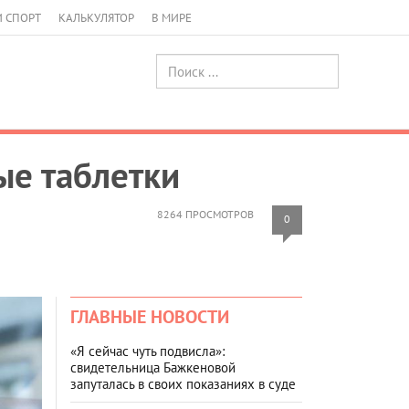
И СПОРТ
КАЛЬКУЛЯТОР
В МИРЕ
ые таблетки
8264 ПРОСМОТРОВ
0
ГЛАВНЫЕ НОВОСТИ
«Я сейчас чуть подвисла»:
свидетельница Бажкеновой
запуталась в своих показаниях в суде