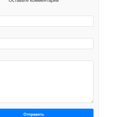
Оставьте комментарий
Отправить