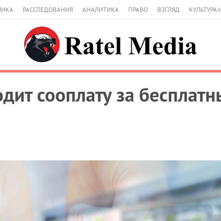
МИКА
РАССЛЕДОВАНИЯ
АНАЛИТИКА
ПРАВО
ВЗГЛЯД
КУЛЬТУРА 
дит сооплату за бесплатн