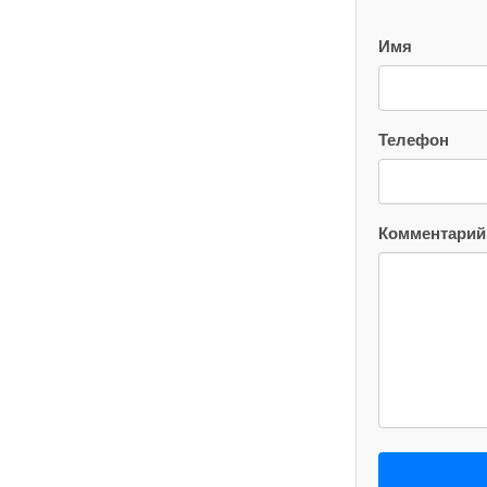
Имя
Телефон
Комментарий