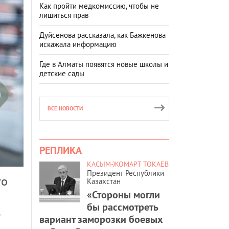
Как пройти медкомиссию, чтобы не
лишиться прав
Дуйсенова рассказала, как Бажкенова
искажала информацию
Где в Алматы появятся новые школы и
детские сады
ВСЕ НОВОСТИ
РЕПЛИКА
КАСЫМ-ЖОМАРТ ТОКАЕВ
Президент Республики
то
Казахстан
«Стороны могли
бы рассмотреть
вариант заморозки боевых