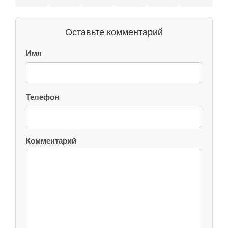
Оставьте комментарий
Имя
Телефон
Комментарий