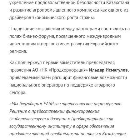
укрепление продовольственной безопасности Казахстана
и развитие агропромышленного комплекса как одного из
драйверов экономического роста страны.
Подписание соглашения между партнерами состоялось на
полях бизнес-форума, посвященного международным
инвестициям и перспективам развития Евразийского
региона.
Как подчеркнул первый заместитель председателя
правления АО «НК «Продкорпорация»
Ильдар Исмагулов
,
привлекаемый заем расширит финансовые возможности
национального оператора по поддержке аграрного
сектора.
«
Мы благодарим ЕАБР за стратегическое партнёрство.
Решение о предоставлении финансирования
свидетельствует о доверии к Продкорпорации, как
государственному институту в сфере обеспечения
продовольственной стабильности не только Казахстана,