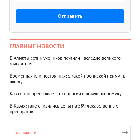
Отправить
ГЛАВНЫЕ НОВОСТИ
В Алматы сотни учеников почтили наследие великого
мыслителя
Временная или постоянная: с какой пропиской примут в
школу
Казахстан превращает технологии в новую экономику
В Казахстане снизились цены на 589 лекарственных
препаратов
ВСЕ НОВОСТИ