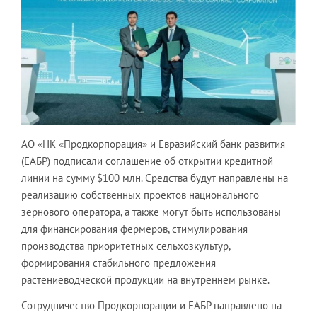
АО «НК «Продкорпорация» и Евразийский банк развития
(ЕАБР) подписали соглашение об открытии кредитной
линии на сумму $100 млн. Средства будут направлены на
реализацию собственных проектов национального
зернового оператора, а также могут быть использованы
для финансирования фермеров, стимулирования
производства приоритетных сельхозкультур,
формирования стабильного предложения
растениеводческой продукции на внутреннем рынке.
Сотрудничество Продкорпорации и ЕАБР направлено на