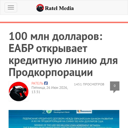
Меню
100 млн долларов:
ЕАБР открывает
кредитную линию для
Продкорпорации
РАТЕЛЬ
1451 ПРОСМОТРОВ
0
Пятница, 26 Июн 2026,
13:31