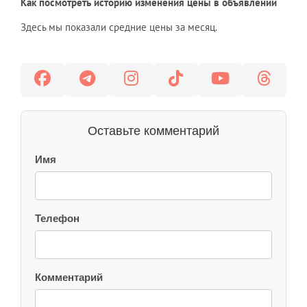
Как посмотреть историю изменения цены в объявлении
Здесь мы показали средние цены за месяц.
Оставьте комментарий
Имя
Телефон
Комментарий