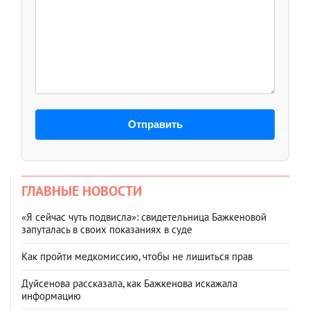
Отправить
ГЛАВНЫЕ НОВОСТИ
«Я сейчас чуть подвисла»: свидетельница Бажкеновой
запуталась в своих показаниях в суде
Как пройти медкомиссию, чтобы не лишиться прав
Дуйсенова рассказала, как Бажкенова искажала
информацию