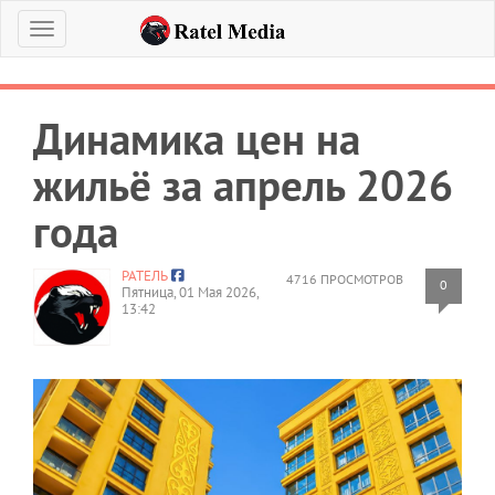
Меню
Динамика цен на
жильё за апрель 2026
года
РАТЕЛЬ
4716 ПРОСМОТРОВ
0
Пятница, 01 Мая 2026,
13:42