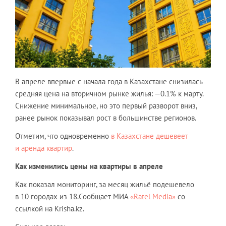
В апреле впервые с начала года в Казахстане снизилась
средняя цена на вторичном рынке жилья: —0.1% к марту.
Снижение минимальное, но это первый разворот вниз,
ранее рынок показывал рост в большинстве регионов.
Отметим, что одновременно
в Казахстане дешевеет
и аренда квартир
.
Как изменились цены на квартиры в апреле
Как показал мониторинг, за месяц жильё подешевело
в 10 городах из 18.Сообщает МИА
«Ratel Media»
со
ссылкой на Krisha.kz.