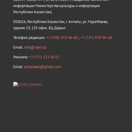
информации Министерства культуры и информации
Республики Казахстан).
050026, Республика Казахстан, г. Алматы, ул. Муратбаева,
здание 23, 225 офис, БЦ Дарын
Телефон редакции:
+7 (708) 970-96-68
;
+7 (727) 970-96-68
Email:
info@ratel.kz
Реклама:
+7 (777) 233 50 13
Email:
pressratel@gmail.com