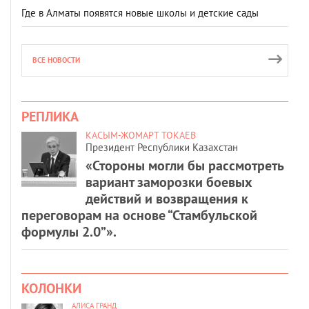
Где в Алматы появятся новые школы и детские сады
ВСЕ НОВОСТИ
РЕПЛИКА
КАСЫМ-ЖОМАРТ ТОКАЕВ
Президент Республики Казахстан
«Стороны могли бы рассмотреть
вариант заморозки боевых
действий и возвращения к
переговорам на основе “Стамбульской
формулы 2.0”».
КОЛОНКИ
АЛИСА ГРАНД