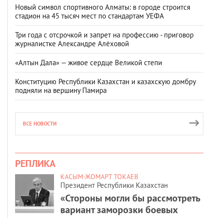
Новый символ спортивного Алматы: в городе строится
стадион на 45 тысяч мест по стандартам УЕФА
Три года с отсрочкой и запрет на профессию - приговор
журналистке Александре Алёховой
«Алтын Дала» — живое сердце Великой степи
Конституцию Республики Казахстан и казахскую домбру
подняли на вершину Памира
ВСЕ НОВОСТИ
РЕПЛИКА
КАСЫМ-ЖОМАРТ ТОКАЕВ
Президент Республики Казахстан
«Стороны могли бы рассмотреть
вариант заморозки боевых