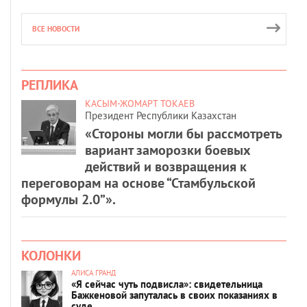
ВСЕ НОВОСТИ
РЕПЛИКА
КАСЫМ-ЖОМАРТ ТОКАЕВ
Президент Республики Казахстан
«Стороны могли бы рассмотреть
вариант заморозки боевых
действий и возвращения к
переговорам на основе “Стамбульской
формулы 2.0”».
КОЛОНКИ
АЛИСА ГРАНД
«Я сейчас чуть подвисла»: свидетельница
Бажкеновой запуталась в своих показаниях в
суде