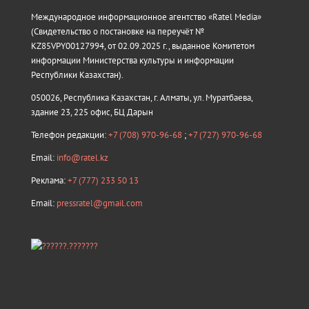
Международное информационное агентство «Ratel Media»
(Свидетельство о постановке на переучёт №
KZ85VPY00127994, от 02.09.2025 г., выданное Комитетом
информации Министерства культуры и информации
Республики Казахстан).
050026, Республика Казахстан, г. Алматы, ул. Муратбаева,
здание 23, 225 офис, БЦ Дарын
Телефон редакции:
+7 (708) 970-96-68
;
+7 (727) 970-96-68
Email:
info@ratel.kz
Реклама:
+7 (777) 233 50 13
Email:
pressratel@gmail.com