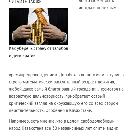
долго может быть
ЧИТАЙТЕ ТАКЖЕ
иногда и полезным
Как уберечь страну от талибов
и демократии
времяпрепровождением. Доработав до пенсии и вступив в
строго математически рассчитанный возраст дожития,
любой, даже самый благонравный гражданин, несмотря на
возрастную дальнозоркость, приобретает острый
критический взгляд на окружающую его со всех сторон
действительность. Особенно в Казахстане.
Например, есть мнение, что в целом свободолюбивый
народ Казахстана все 30 независимых лет спит и видит,