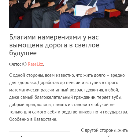
Благими намерениями у нас
вымощена дорога в светлое
будущее
Фото:
Ⓒ
Ratel.kz
.
С одной стороны, всем известно, что жить долго – вредно
для здоровья. Доработав до пенсии и вступив в строго
математически рассчитанный возраст дожития, любой,
даже самый благожелательный гражданин, теряет зубы,
добрый нрав, волосы, память и становится обузой не
только для самого себя и родственников, но и государства.
Особенно в Казахстане.
С другой стороны, жить