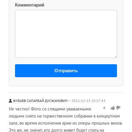
Комментарий
Отправить
ЖУБАЕВ САПАРБАЙ ДУСЖАНОВИЧ
2021-12-23 20:27:43
4
Не честно! Фото со спящими уважаемыми
людьми снято на торжественном собрании в концертном
зале, во время исполнения арии из оперы прошлых веков.
Это же, не значит, кто долго живет будет спать на