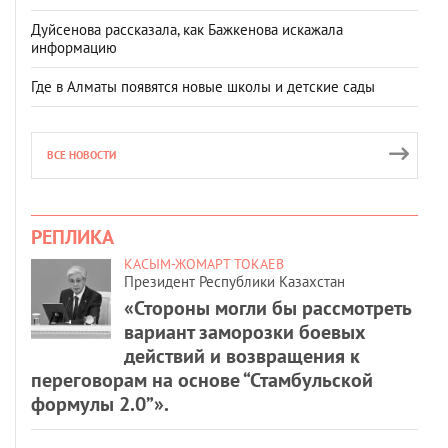
Дуйсенова рассказала, как Бажкенова искажала
информацию
Где в Алматы появятся новые школы и детские сады
ВСЕ НОВОСТИ
РЕПЛИКА
КАСЫМ-ЖОМАРТ ТОКАЕВ
Президент Республики Казахстан
«Стороны могли бы рассмотреть
вариант заморозки боевых
действий и возвращения к
переговорам на основе “Стамбульской
формулы 2.0”».