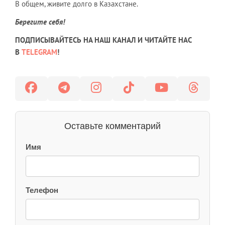
В общем, живите долго в Казахстане.
Берегите себя!
ПОДПИСЫВАЙТЕСЬ НА НАШ КАНАЛ И ЧИТАЙТЕ НАС
В
TELEGRAM
!
Оставьте комментарий
Имя
Телефон