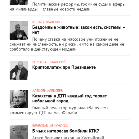
Политические реформы, громкие суды и аферы
на миллиарды — главные новости недели
ЮЛИЯ КОВАЛЕНКО
Бездомные животные: закон есть, системы –
нет
Почему ставка на массовое уничтожение не
снижает ни численность, ни риски, и что на самом деле не
сработало в действующей модели
РОМАН АЛЬМАНСКИЙ
Криптоплатеж при Президенте
АЛЕКСЕЙ АЛЕКСЕЕВ
Казахстан в ДТП каждый год теряет
небольшой город
Главный редактор журнала «За рулём»
комментирует ДТП на Аль-Фараби
ВЯЧЕСЛАВ ЩЕКУНСКИХ
В чьих интересах бомбили КТК?
Атаки беспилотников на Каспийский