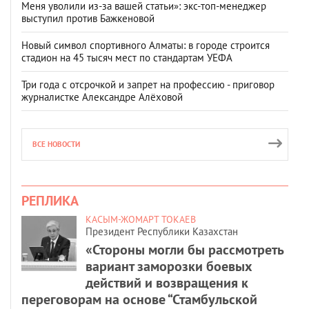
Меня уволили из-за вашей статьи»: экс-топ-менеджер
выступил против Бажкеновой
Новый символ спортивного Алматы: в городе строится
стадион на 45 тысяч мест по стандартам УЕФА
Три года с отсрочкой и запрет на профессию - приговор
журналистке Александре Алёховой
ВСЕ НОВОСТИ
РЕПЛИКА
КАСЫМ-ЖОМАРТ ТОКАЕВ
Президент Республики Казахстан
«Стороны могли бы рассмотреть
вариант заморозки боевых
действий и возвращения к
переговорам на основе “Стамбульской