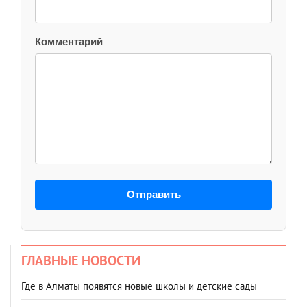
Комментарий
Отправить
ГЛАВНЫЕ НОВОСТИ
Где в Алматы появятся новые школы и детские сады