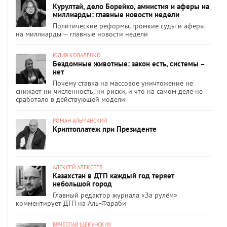
Курултай, дело Борейко, амнистия и аферы на
миллиарды: главные новости недели
Политические реформы, громкие суды и аферы
на миллиарды — главные новости недели
ЮЛИЯ КОВАЛЕНКО
Бездомные животные: закон есть, системы –
нет
Почему ставка на массовое уничтожение не
снижает ни численность, ни риски, и что на самом деле не
сработало в действующей модели
РОМАН АЛЬМАНСКИЙ
Криптоплатеж при Президенте
АЛЕКСЕЙ АЛЕКСЕЕВ
Казахстан в ДТП каждый год теряет
небольшой город
Главный редактор журнала «За рулём»
комментирует ДТП на Аль-Фараби
ВЯЧЕСЛАВ ЩЕКУНСКИХ