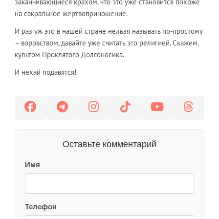
заканчивающиеся крахом, что это уже становится похоже
на сакральное жертвоприношение.
И раз уж это в нашей стране нельзя называть по-простому
– воровством, давайте уже считать это религией. Скажем,
культом Проклятого Долгоносика.
И нехай подавятся!
Оставьте комментарий
Имя
Телефон