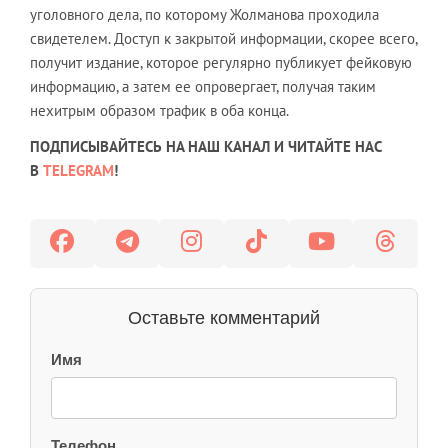
уголовного дела, по которому Жолманова проходила
свидетелем. Доступ к закрытой информации, скорее всего,
получит издание, которое регулярно публикует фейковую
информацию, а затем ее опровергает, получая таким
нехитрым образом трафик в оба конца.
ПОДПИСЫВАЙТЕСЬ НА НАШ КАНАЛ И ЧИТАЙТЕ НАС
В
TELEGRAM
!
Оставьте комментарий
Имя
Телефон