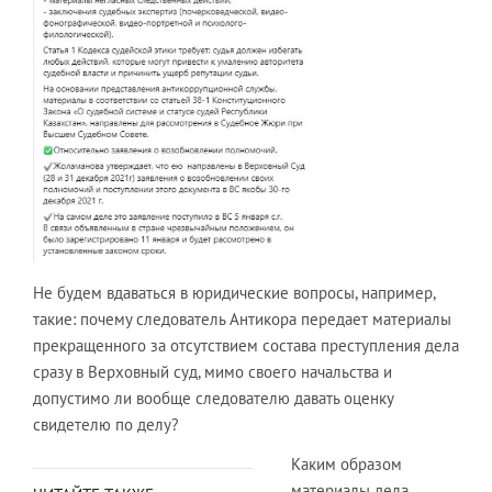
Не будем вдаваться в юридические вопросы, например,
такие: почему следователь Антикора передает материалы
прекращенного за отсутствием состава преступления дела
сразу в Верховный суд, мимо своего начальства и
допустимо ли вообще следователю давать оценку
свидетелю по делу?
Каким образом
материалы дела