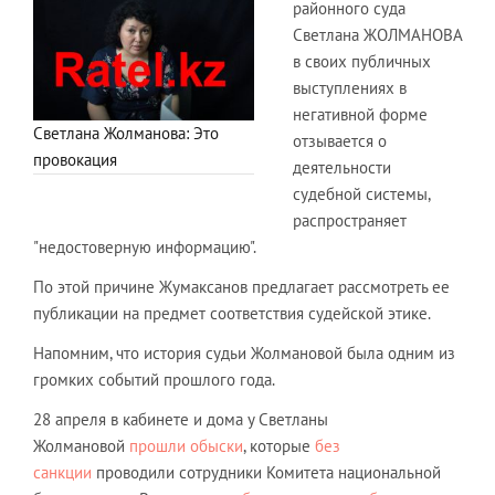
районного суда
Светлана ЖОЛМАНОВА
в своих публичных
выступлениях в
негативной форме
Светлана Жолманова: Это
отзывается о
провокация
деятельности
судебной системы,
распространяет
"недостоверную информацию".
По этой причине Жумаксанов предлагает рассмотреть ее
публикации на предмет соответствия судейской этике.
Напомним, что история судьи Жолмановой была одним из
громких событий прошлого года.
28 апреля в кабинете и дома у Светланы
Жолмановой
прошли обыски
, которые
без
санкции
проводили сотрудники Комитета национальной