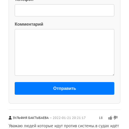
Комментарий
Отправить
ЗУЛЬФИЯ БАКТЫБАЕВА
2022-01-21 20:21:17
18
Уважаю людей которые идут против системы.в судах идёт