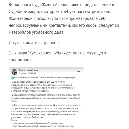
Верховного суда Жакип Асанов пишет представление в
Судебное жюри, в котором требует рассмотреть дело
Жолмановой, поскольку та скомпрометировала себя
непроцессуальными контактами, как это якобы следует из
материалов уголовного дела.
И тут начинается странное.
11 января Жумаксанов публикует пост следующего
содержания: