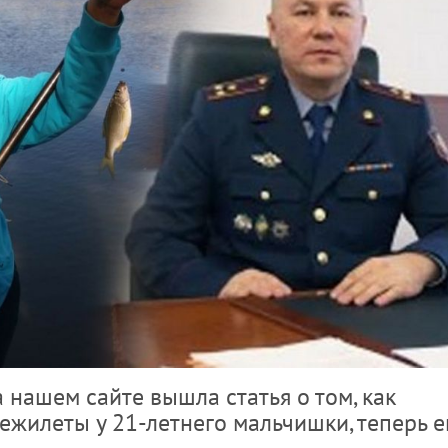
 нашем сайте вышла статья о том, как
ежилеты у 21-летнего мальчишки, теперь е