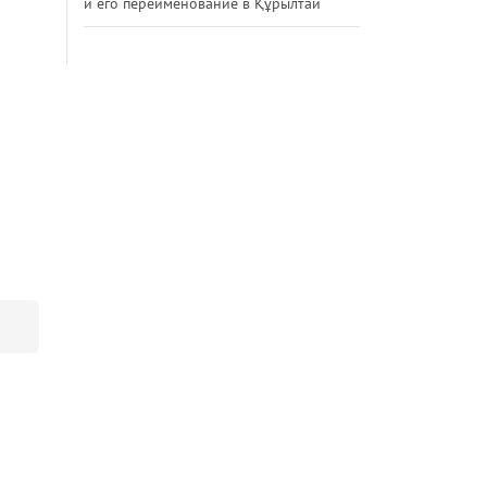
и его переименование в Құрылтай