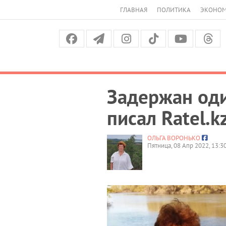
ГЛАВНАЯ
ПОЛИТИКА
ЭКОНО
Задержан оди
писал Ratel.k
ОЛЬГА ВОРОНЬКО
Пятница, 08 Апр 2022, 13:3