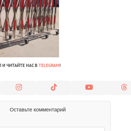
 И ЧИТАЙТЕ НАС В
TELEGRAM
!
Оставьте комментарий