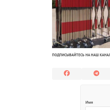
ПОДПИСЫВАЙТЕСЬ НА НАШ КАНАЛ
Имя