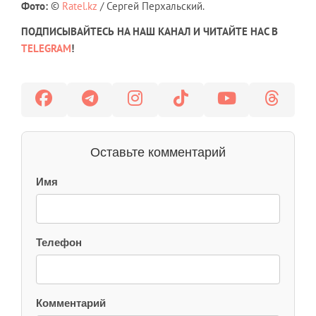
Фото:
©
Ratel.kz
/ Сергей Перхальский.
ПОДПИСЫВАЙТЕСЬ НА НАШ КАНАЛ И ЧИТАЙТЕ НАС В
TELEGRAM
!
Оставьте комментарий
Имя
Телефон
Комментарий