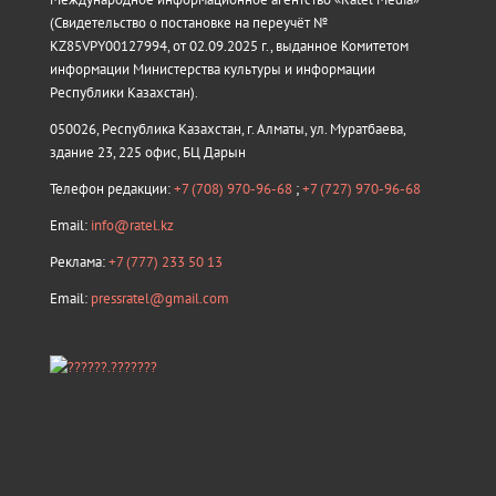
(Свидетельство о постановке на переучёт №
KZ85VPY00127994, от 02.09.2025 г., выданное Комитетом
информации Министерства культуры и информации
Республики Казахстан).
050026, Республика Казахстан, г. Алматы, ул. Муратбаева,
здание 23, 225 офис, БЦ Дарын
Телефон редакции:
+7 (708) 970-96-68
;
+7 (727) 970-96-68
Email:
info@ratel.kz
Реклама:
+7 (777) 233 50 13
Email:
pressratel@gmail.com