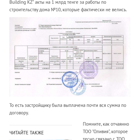
Building KZ" акты на 1 млрд тенге за работы по
строительству дома №10, которые фактически не велись.
То есть застройщику была выплачена почти вся сумма по
договору.
Помните, как отчаянно
ТОО "Оливия", которое
ЧИТАЙТЕ ТАКЖЕ
тесно связано с ТОО