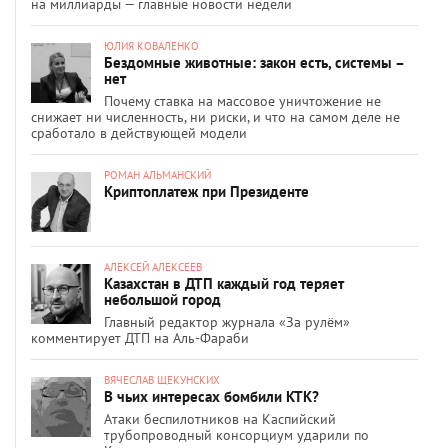
на миллиарды — главные новости недели
ЮЛИЯ КОВАЛЕНКО
Бездомные животные: закон есть, системы –
нет
Почему ставка на массовое уничтожение не
снижает ни численность, ни риски, и что на самом деле не
сработало в действующей модели
РОМАН АЛЬМАНСКИЙ
Криптоплатеж при Президенте
АЛЕКСЕЙ АЛЕКСЕЕВ
Казахстан в ДТП каждый год теряет
небольшой город
Главный редактор журнала «За рулём»
комментирует ДТП на Аль-Фараби
ВЯЧЕСЛАВ ЩЕКУНСКИХ
В чьих интересах бомбили КТК?
Атаки беспилотников на Каспийский
трубопроводный консорциум ударили по