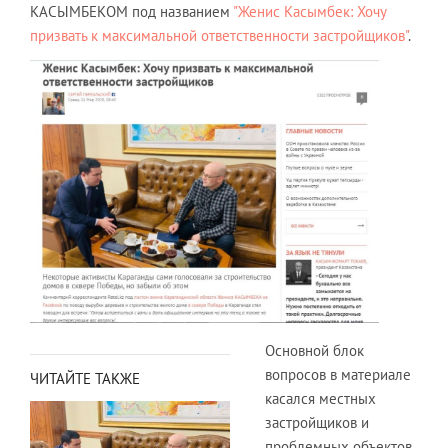
КАСЫМБЕКОМ под названием
"Женис Касымбек: Хочу
призвать к максимальной ответственности застройщиков"
.
Основной блок
вопросов в материале
ЧИТАЙТЕ ТАКЖЕ
касался местных
застройщиков и
проблемных объектов.