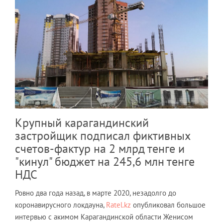
Крупный карагандинский
застройщик подписал фиктивных
счетов-фактур на 2 млрд тенге и
"кинул" бюджет на 245,6 млн тенге
НДС
Ровно два года назад, в марте 2020, незадолго до
коронавирусного локдауна,
Ratel.kz
опубликовал большое
интервью с акимом Карагандинской области Женисом