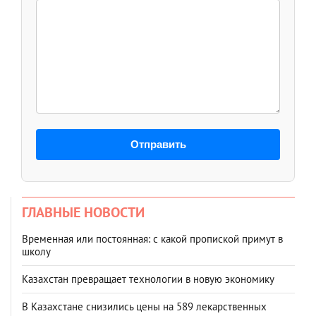
Отправить
ГЛАВНЫЕ НОВОСТИ
Временная или постоянная: с какой пропиской примут в
школу
Казахстан превращает технологии в новую экономику
В Казахстане снизились цены на 589 лекарственных