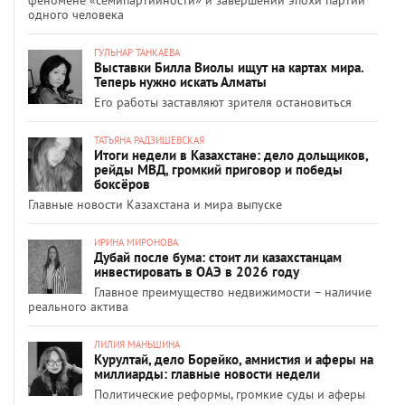
одного человека
ГУЛЬНАР ТАНКАЕВА
Выставки Билла Виолы ищут на картах мира.
Теперь нужно искать Алматы
Его работы заставляют зрителя остановиться
ТАТЬЯНА РАДЗИШЕВСКАЯ
Итоги недели в Казахстане: дело дольщиков,
рейды МВД, громкий приговор и победы
боксёров
Главные новости Казахстана и мира выпуске
ИРИНА МИРОНОВА
Дубай после бума: стоит ли казахстанцам
инвестировать в ОАЭ в 2026 году
Главное преимущество недвижимости – наличие
реального актива
ЛИЛИЯ МАНЬШИНА
Курултай, дело Борейко, амнистия и аферы на
миллиарды: главные новости недели
Политические реформы, громкие суды и аферы