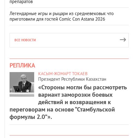
препаратов
Легендарные игры и рыцари из средневековья: что
приготовили для гостей Comic Con Astana 2026
ВСЕ НОВОСТИ
РЕПЛИКА
КАСЫМ-ЖОМАРТ ТОКАЕВ
Президент Республики Казахстан
«Стороны могли бы рассмотреть
вариант заморозки боевых
действий и возвращения к
переговорам на основе “Стамбульской
формулы 2.0”».