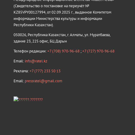
(Свидетельство о постановке на переучёт №
KZ85VPY00127994, от 02.09.2025 г., выданное Комитетом
информации Министерства культуры и информации
Республики Казахстан).
050026, Республика Казахстан, г. Алматы, ул. Муратбаева,
здание 23, 225 офис, БЦ Дарын
Телефон редакции:
+7 (708) 970-96-68
;
+7 (727) 970-96-68
Email:
info@ratel.kz
Реклама:
+7 (777) 233 50 13
Email:
pressratel@gmail.com