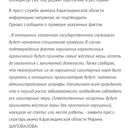
В пресс-службе акимата Карагандинской области
информацию напрямую не подтвердили.
Однако сообщили о проверке указанных фактов.
- В отношении указанного государственного служащего
будет назначена специальная проверка. В случае
подтверждения фактов нарушения карантинных
ограничений будут приняты самые жёсткие меры, вплоть
до увольнения с занимаемой должности. Также сообщаю,
что мероприятие из-за нарушений санитарных норм было
прервано, в отношении организаторов будут наложены
административные штрафы. Напоминаем всем гражданам,
что в период роста заболеваемости необходимо соблюдать
все санитарные меры. Ответственные госорганы будут
принимать жёсткие меры для пресечения нарушений,
невзирая на статус или место работы,
- заявила пресс-
серктарь акима Карагандинской области Марина
ШАПОВАЛОВА.