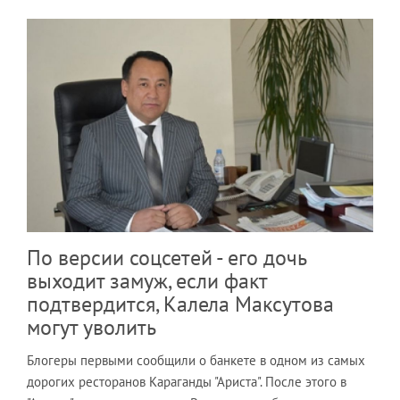
По версии соцсетей - его дочь
выходит замуж, если факт
подтвердится, Калела Максутова
могут уволить
Блогеры первыми сообщили о банкете в одном из самых
дорогих ресторанов Караганды "Ариста". После этого в