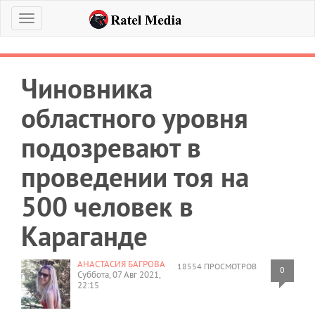
Меню
Чиновника
областного уровня
подозревают в
проведении тоя на
500 человек в
Караганде
АНАСТАСИЯ БАГРОВА
18554 ПРОСМОТРОВ
0
Суббота, 07 Авг 2021,
22:15