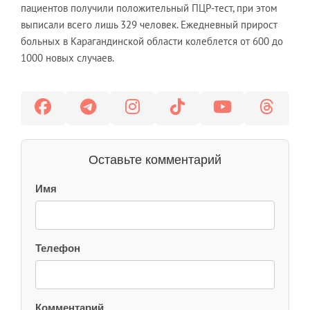
пациентов получили положительный ПЦР-тест, при этом
выписали всего лишь 329 человек. Ежедневный прирост
больных в Карагандинской области колеблется от 600 до
1000 новых случаев.
Оставьте комментарий
Имя
Телефон
Комментарий