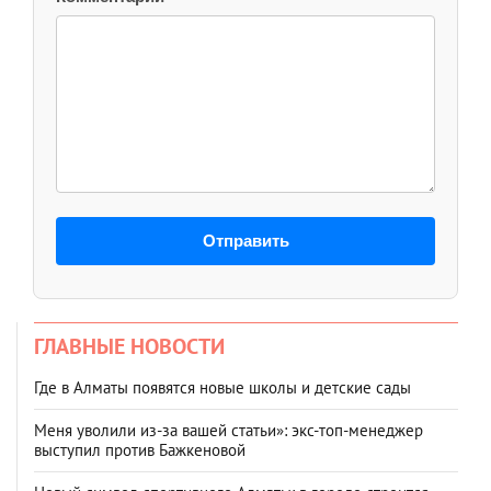
Отправить
ГЛАВНЫЕ НОВОСТИ
Где в Алматы появятся новые школы и детские сады
Меня уволили из-за вашей статьи»: экс-топ-менеджер
выступил против Бажкеновой