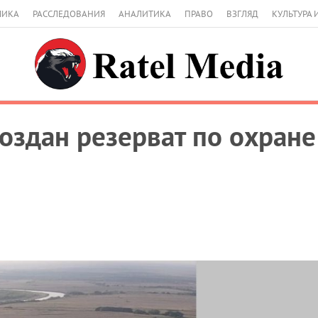
МИКА
РАССЛЕДОВАНИЯ
АНАЛИТИКА
ПРАВО
ВЗГЛЯД
КУЛЬТУРА 
создан резерват по охран