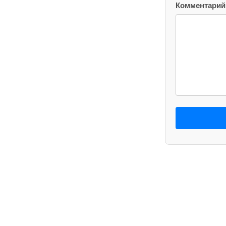
Комментарий