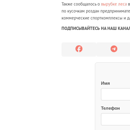
Также сообщалось о
вырубке леса
в
по кусочкам роздан предпринимате
коммерческие спорткомплексы и д
ПОДПИСЫВАЙТЕСЬ НА НАШ КАНАЛ
Имя
Телефон