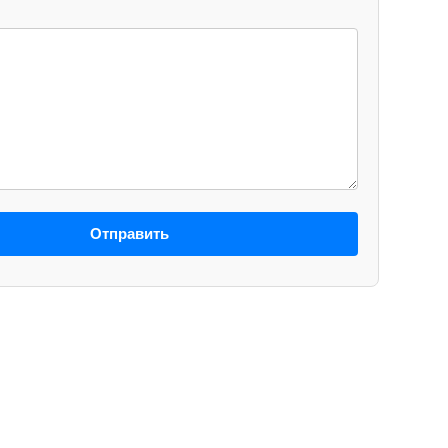
Отправить