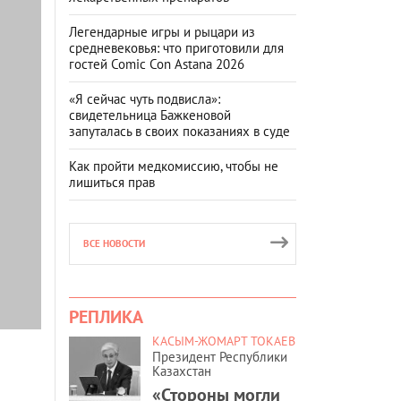
Легендарные игры и рыцари из
средневековья: что приготовили для
гостей Comic Con Astana 2026
«Я сейчас чуть подвисла»:
свидетельница Бажкеновой
запуталась в своих показаниях в суде
Как пройти медкомиссию, чтобы не
лишиться прав
ВСЕ НОВОСТИ
РЕПЛИКА
КАСЫМ-ЖОМАРТ ТОКАЕВ
Президент Республики
Казахстан
«Стороны могли