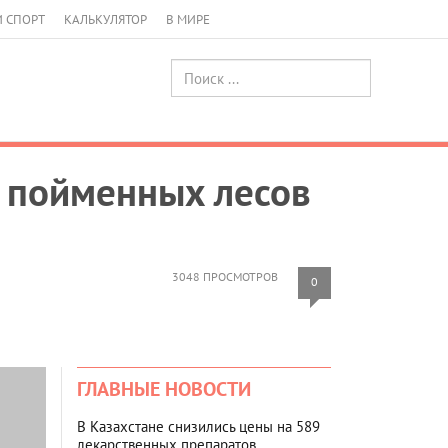
И СПОРТ
КАЛЬКУЛЯТОР
В МИРЕ
е пойменных лесов
3048 ПРОСМОТРОВ
0
ГЛАВНЫЕ НОВОСТИ
В Казахстане снизились цены на 589
лекарственных препаратов