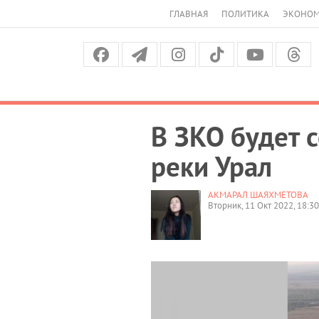
ГЛАВНАЯ
ПОЛИТИКА
ЭКОНО
В ЗКО будет 
реки Урал
АКМАРАЛ ШАЯХМЕТОВА
Вторник, 11 Окт 2022, 18:30