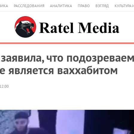
МИКА
РАССЛЕДОВАНИЯ
АНАЛИТИКА
ПРАВО
ВЗГЛЯД
КУЛЬТУРА 
заявила, что подозреваем
е является ваххабитом
12:00