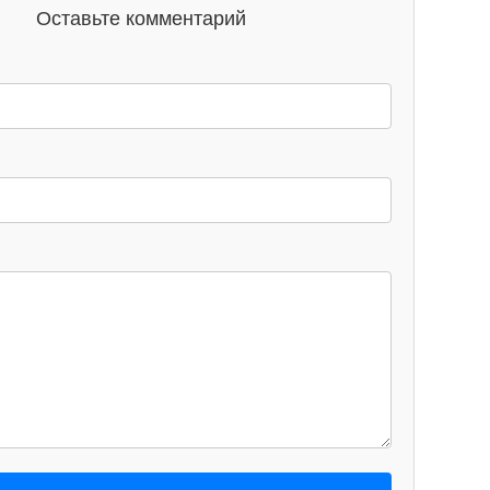
Оставьте комментарий