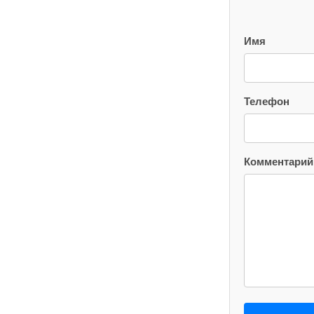
Имя
Телефон
Комментарий