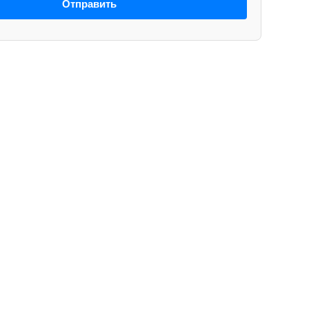
Отправить