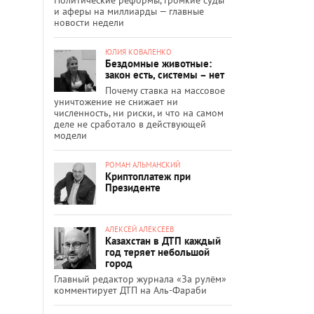
и аферы на миллиарды — главные
новости недели
ЮЛИЯ КОВАЛЕНКО
Бездомные животные:
закон есть, системы – нет
Почему ставка на массовое
уничтожение не снижает ни
численность, ни риски, и что на самом
деле не сработало в действующей
модели
РОМАН АЛЬМАНСКИЙ
Криптоплатеж при
Президенте
АЛЕКСЕЙ АЛЕКСЕЕВ
Казахстан в ДТП каждый
год теряет небольшой
город
Главный редактор журнала «За рулём»
комментирует ДТП на Аль-Фараби