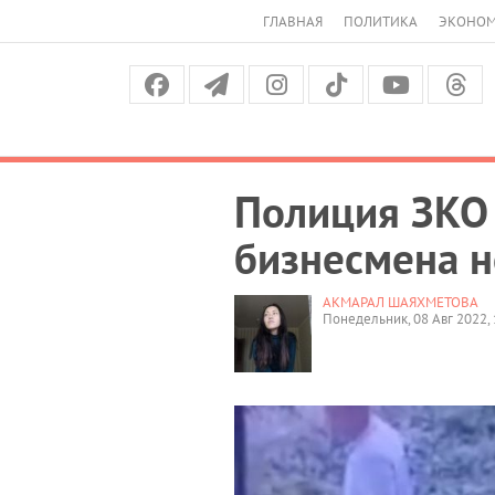
ГЛАВНАЯ
ПОЛИТИКА
ЭКОНО
Полиция ЗКО 
бизнесмена н
АКМАРАЛ ШАЯХМЕТОВА
Понедельник, 08 Авг 2022, 