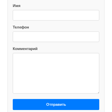
Имя
Телефон
Комментарий
Отправить