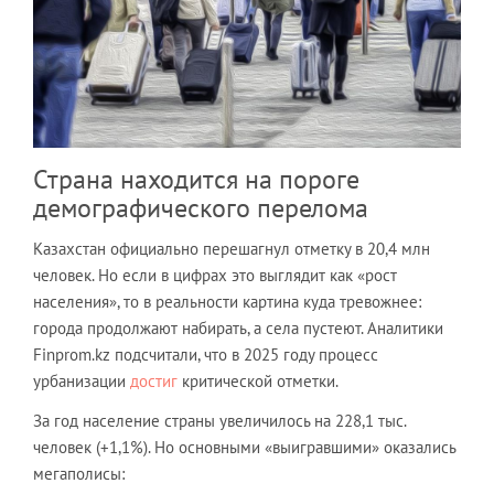
Страна находится на пороге
демографического перелома
Казахстан официально перешагнул отметку в 20,4 млн
человек. Но если в цифрах это выглядит как «рост
населения», то в реальности картина куда тревожнее:
города продолжают набирать, а села пустеют. Аналитики
Finprom.kz подсчитали, что в 2025 году процесс
урбанизации
достиг
критической отметки.
За год население страны увеличилось на 228,1 тыс.
человек (+1,1%). Но основными «выигравшими» оказались
мегаполисы: