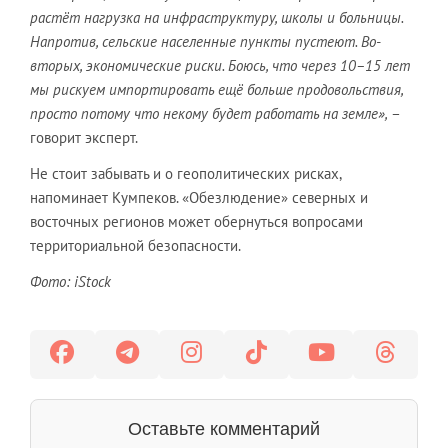
растёт нагрузка на инфраструктуру, школы и больницы.
Напротив, сельские населенные пункты пустеют. Во-
вторых, экономические риски. Боюсь, что через 10–15 лет
мы рискуем импортировать ещё больше продовольствия,
просто потому что некому будет работать на земле»,
–
говорит эксперт.
Не стоит забывать и о геополитических рисках,
напоминает Кумпеков. «Обезлюдение» северных и
восточных регионов может обернуться вопросами
территориальной безопасности.
Фото: iStock
Оставьте комментарий