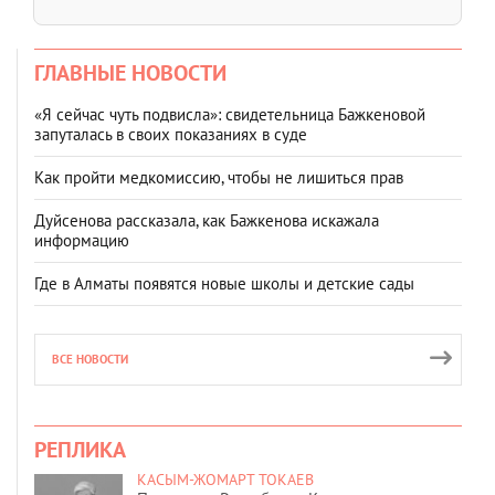
ГЛАВНЫЕ НОВОСТИ
«Я сейчас чуть подвисла»: свидетельница Бажкеновой
запуталась в своих показаниях в суде
Как пройти медкомиссию, чтобы не лишиться прав
Дуйсенова рассказала, как Бажкенова искажала
информацию
Где в Алматы появятся новые школы и детские сады
ВСЕ НОВОСТИ
РЕПЛИКА
КАСЫМ-ЖОМАРТ ТОКАЕВ