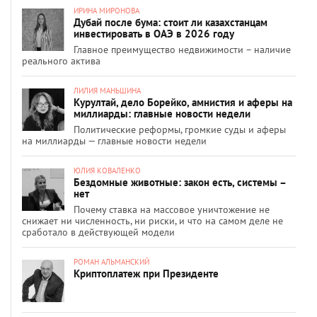
ИРИНА МИРОНОВА
Дубай после бума: стоит ли казахстанцам
инвестировать в ОАЭ в 2026 году
Главное преимущество недвижимости – наличие
реального актива
ЛИЛИЯ МАНЬШИНА
Курултай, дело Борейко, амнистия и аферы на
миллиарды: главные новости недели
Политические реформы, громкие суды и аферы
на миллиарды — главные новости недели
ЮЛИЯ КОВАЛЕНКО
Бездомные животные: закон есть, системы –
нет
Почему ставка на массовое уничтожение не
снижает ни численность, ни риски, и что на самом деле не
сработало в действующей модели
РОМАН АЛЬМАНСКИЙ
Криптоплатеж при Президенте