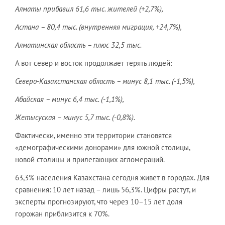
Алматы прибавил 61,6 тыс. жителей (+2,7%),
Астана – 80,4 тыс. (внутренняя миграция, +24,7%),
Алматинская область – плюс 32,5 тыс.
А вот север и восток продолжает терять людей:
Северо-Казахстанская область – минус 8,1 тыс. (-1,5%),
Абайская – минус 6,4 тыс. (-1,1%),
Жетысуская – минус 5,7 тыс. (-0,8%).
Фактически, именно эти территории становятся
«демографическими донорами» для южной столицы,
новой столицы и прилегающих агломераций.
63,3% населения Казахстана сегодня живет в городах. Для
сравнения: 10 лет назад – лишь 56,3%. Цифры растут, и
эксперты прогнозируют, что через 10–15 лет доля
горожан приблизится к 70%.