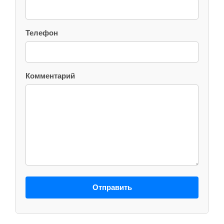
Телефон
Комментарий
Отправить