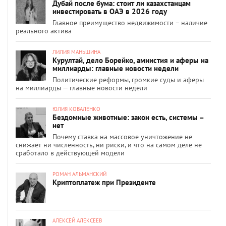
Дубай после бума: стоит ли казахстанцам
инвестировать в ОАЭ в 2026 году
Главное преимущество недвижимости – наличие
реального актива
ЛИЛИЯ МАНЬШИНА
Курултай, дело Борейко, амнистия и аферы на
миллиарды: главные новости недели
Политические реформы, громкие суды и аферы
на миллиарды — главные новости недели
ЮЛИЯ КОВАЛЕНКО
Бездомные животные: закон есть, системы –
нет
Почему ставка на массовое уничтожение не
снижает ни численность, ни риски, и что на самом деле не
сработало в действующей модели
РОМАН АЛЬМАНСКИЙ
Криптоплатеж при Президенте
АЛЕКСЕЙ АЛЕКСЕЕВ