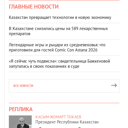
ГЛАВНЫЕ НОВОСТИ
Казахстан превращает технологии в новую экономику
В Казахстане снизились цены на 589 лекарственных
препаратов
Легендарные игры и рыцари из средневековья: что
приготовили для гостей Comic Con Astana 2026
«Я сейчас чуть подвисла»: свидетельница Бажкеновой
запуталась в своих показаниях в суде
ВСЕ НОВОСТИ
РЕПЛИКА
КАСЫМ-ЖОМАРТ ТОКАЕВ
Президент Республики Казахстан