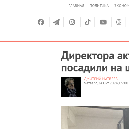
ГЛАВНАЯ
ПОЛИТИКА
ЭКОНО
Директора ак
посадили на 
ДМИТРИЙ МАТВЕЕВ
Четверг, 24 Окт 2024, 09:00