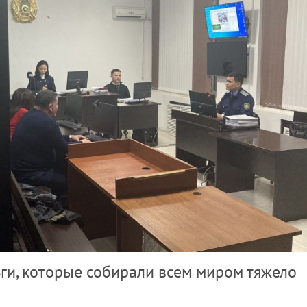
ги, которые собирали всем миром тяжело