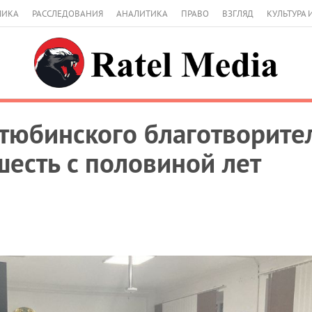
МИКА
РАССЛЕДОВАНИЯ
АНАЛИТИКА
ПРАВО
ВЗГЛЯД
КУЛЬТУРА 
тюбинского благотворите
шесть с половиной лет