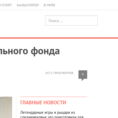
И СПОРТ
КАЛЬКУЛЯТОР
В МИРЕ
льного фонда
4571 ПРОСМОТРОВ
0
ГЛАВНЫЕ НОВОСТИ
Легендарные игры и рыцари из
средневековья: что приготовили для