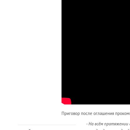
Приговор после оглашения проком
-
На всём протяжении с