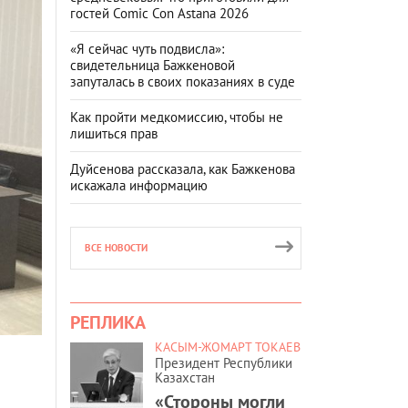
гостей Comic Con Astana 2026
«Я сейчас чуть подвисла»:
свидетельница Бажкеновой
запуталась в своих показаниях в суде
Как пройти медкомиссию, чтобы не
лишиться прав
Дуйсенова рассказала, как Бажкенова
искажала информацию
ВСЕ НОВОСТИ
РЕПЛИКА
КАСЫМ-ЖОМАРТ ТОКАЕВ
Президент Республики
Казахстан
«Стороны могли