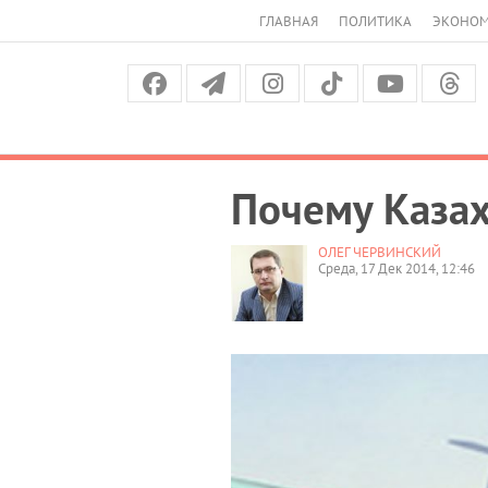
ГЛАВНАЯ
ПОЛИТИКА
ЭКОНО
Почему Казах
ОЛЕГ ЧЕРВИНСКИЙ
Среда, 17 Дек 2014, 12:46