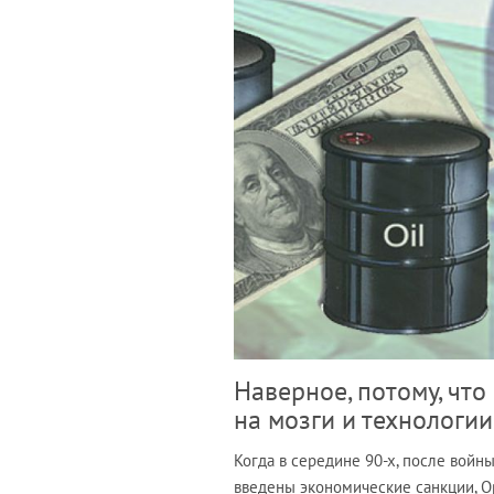
Наверное, потому, что
на мозги и технологии
Когда в середине 90-х, после войн
введены экономические санкции, О