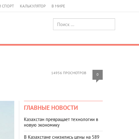
И СПОРТ
КАЛЬКУЛЯТОР
В МИРЕ
14956 ПРОСМОТРОВ
0
ГЛАВНЫЕ НОВОСТИ
Казахстан превращает технологии в
новую экономику
В Казахстане снизились цены на 589