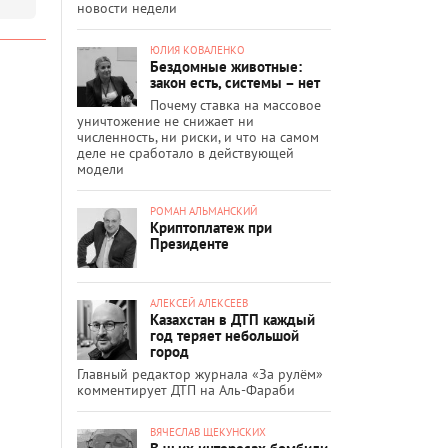
новости недели
ЮЛИЯ КОВАЛЕНКО
Бездомные животные:
закон есть, системы – нет
Почему ставка на массовое
уничтожение не снижает ни
численность, ни риски, и что на самом
деле не сработало в действующей
модели
РОМАН АЛЬМАНСКИЙ
Криптоплатеж при
Президенте
АЛЕКСЕЙ АЛЕКСЕЕВ
Казахстан в ДТП каждый
год теряет небольшой
город
Главный редактор журнала «За рулём»
комментирует ДТП на Аль-Фараби
ВЯЧЕСЛАВ ЩЕКУНСКИХ