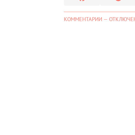
КОММЕНТАРИИ — ОТКЛЮЧЕ