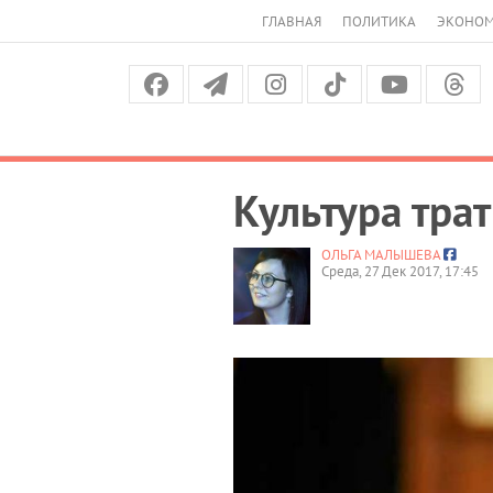
ГЛАВНАЯ
ПОЛИТИКА
ЭКОНО
Культура трат
ОЛЬГА МАЛЫШЕВА
Среда, 27 Дек 2017, 17:45