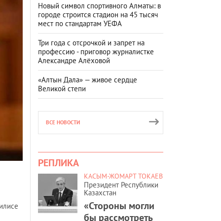
Новый символ спортивного Алматы: в
городе строится стадион на 45 тысяч
мест по стандартам УЕФА
Три года с отсрочкой и запрет на
профессию - приговор журналистке
Александре Алёховой
«Алтын Дала» — живое сердце
Великой степи
ВСЕ НОВОСТИ
РЕПЛИКА
КАСЫМ-ЖОМАРТ ТОКАЕВ
Президент Республики
Казахстан
«Стороны могли
жилисе
бы рассмотреть