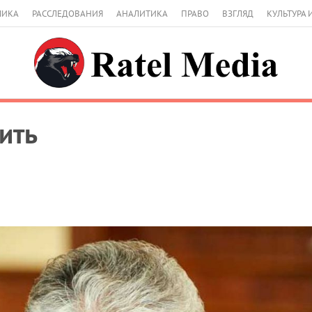
МИКА
РАССЛЕДОВАНИЯ
АНАЛИТИКА
ПРАВО
ВЗГЛЯД
КУЛЬТУРА 
ить