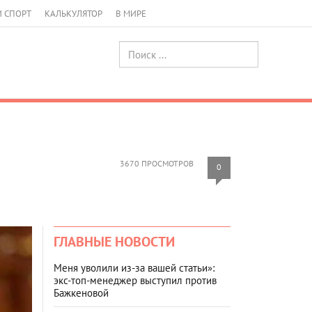
И СПОРТ
КАЛЬКУЛЯТОР
В МИРЕ
3670 ПРОСМОТРОВ
0
ГЛАВНЫЕ НОВОСТИ
Меня уволили из-за вашей статьи»:
экс-топ-менеджер выступил против
Бажкеновой