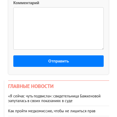
Комментарий
Отправить
ГЛАВНЫЕ НОВОСТИ
«Я сейчас чуть подвисла»: свидетельница Бажкеновой
запуталась в своих показаниях в суде
Как пройти медкомиссию, чтобы не лишиться прав