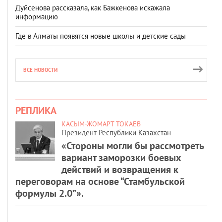
Дуйсенова рассказала, как Бажкенова искажала
информацию
Где в Алматы появятся новые школы и детские сады
ВСЕ НОВОСТИ
РЕПЛИКА
КАСЫМ-ЖОМАРТ ТОКАЕВ
Президент Республики Казахстан
«Стороны могли бы рассмотреть
вариант заморозки боевых
действий и возвращения к
переговорам на основе “Стамбульской
формулы 2.0”».