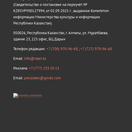
(Свидетельство о постановке на переучёт №
KZ85VPY00127994, от 02.09.2025 г., выданное Комитетом
информации Министерства культуры и информации
Республики Казахстан).
050026, Республика Казахстан, г. Алматы, ул. Муратбаева,
здание 23, 225 офис, БЦ Дарын
Телефон редакции:
+7 (708) 970-96-68
;
+7 (727) 970-96-68
Email:
info@ratel.kz
Реклама:
+7 (777) 233 50 13
Email:
pressratel@gmail.com