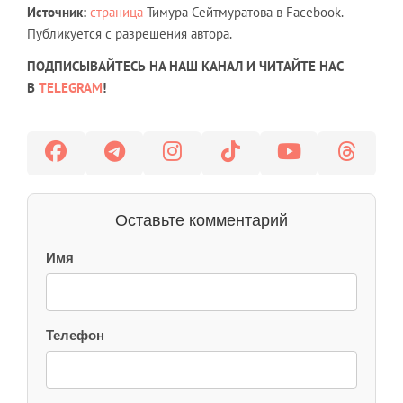
Источник:
страница
Тимура Сейтмуратова в Facebook.
Публикуется с разрешения автора.
ПОДПИСЫВАЙТЕСЬ НА НАШ КАНАЛ И ЧИТАЙТЕ НАС
В
TELEGRAM
!
Оставьте комментарий
Имя
Телефон